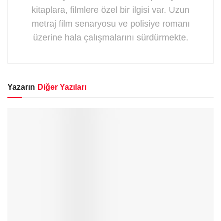
kitaplara, filmlere özel bir ilgisi var. Uzun
metraj film senaryosu ve polisiye romanı
üzerine hala çalışmalarını sürdürmekte.
Yazarın
Diğer Yazıları