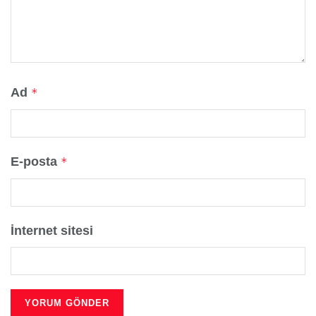
Ad
*
E-posta
*
İnternet sitesi