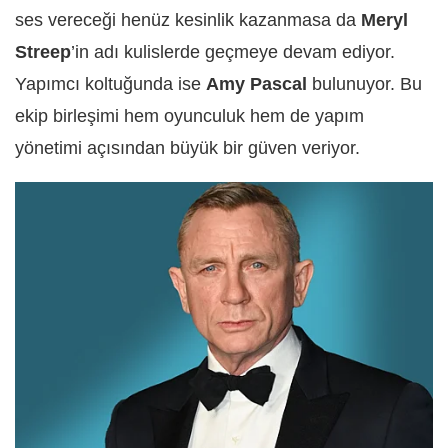
ses vereceği henüz kesinlik kazanmasa da
Meryl
Streep
’in adı kulislerde geçmeye devam ediyor.
Yapımcı koltuğunda ise
Amy Pascal
bulunuyor. Bu
ekip birleşimi hem oyunculuk hem de yapım
yönetimi açısından büyük bir güven veriyor.