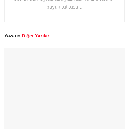
büyük tutkusu...
Yazarın
Diğer Yazıları