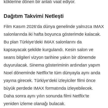
köklerine dönen bir anlatı vaat ediyor.
Dağıtım Takvimi Netleşti
Film Kasım 2026’da dünya genelinde yalnızca IMAX
salonlarında iki hafta boyunca gösterimde kalacak.
Bu plan Türkiye’deki IMAX salonlarını da
kapsayacak şekilde kurgulandı. Kesin salon ve
seans bilgileri vizyon tarihine yakın bir dönemde
duyurulacak. Sinema gösteriminin ardından yapım
Noel döneminde Netflix’te tüm dünyayla aynı anda
yayına girecek. Türkiye’deki izleyiciler filmi önce
büyük perdede IMAX formatında izleyebilecek.
Daha sonra aynı yılın sonunda filmi Netflix’te
yeniden izleme olanağı bulacak.