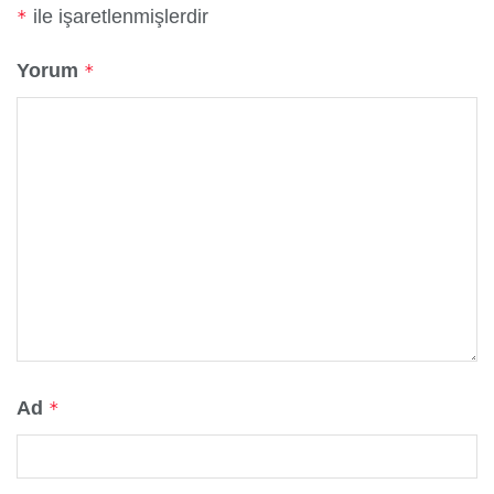
ile işaretlenmişlerdir
*
Yorum
*
Ad
*