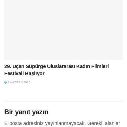
29. Uçan Süpürge Uluslararası Kadın Filmleri
Festivali Başlıyor
2 HAZIRAN 2026
Bir yanıt yazın
E-posta adresiniz yayınlanmayacak.
Gerekli alanlar