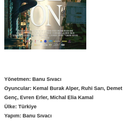
Yönetmen: Banu Sıvacı
Oyuncular: Kemal Burak Alper, Ruhi Sarı, Demet
Genç, Evren Erler, Michal Elia Kamal
Ülke: Türkiye
Yapım: Banu Sıvacı