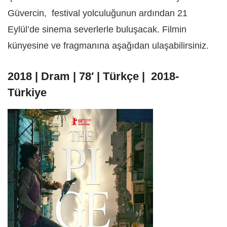
Güvercin, festival yolculuğunun ardından 21
Eylül’de sinema severlerle buluşacak. Filmin
künyesine ve fragmanına aşağıdan ulaşabilirsiniz.
2018 | Dram | 78′ | Türkçe | 2018-
Türkiye