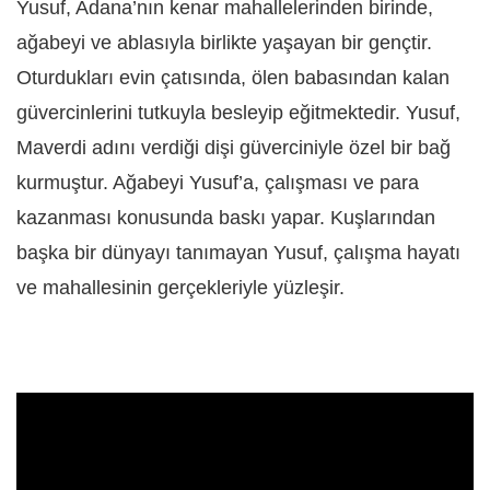
Yusuf, Adana’nın kenar mahallelerinden birinde,
ağabeyi ve ablasıyla birlikte yaşayan bir gençtir.
Oturdukları evin çatısında, ölen babasından kalan
güvercinlerini tutkuyla besleyip eğitmektedir. Yusuf,
Maverdi adını verdiği dişi güverciniyle özel bir bağ
kurmuştur. Ağabeyi Yusuf’a, çalışması ve para
kazanması konusunda baskı yapar. Kuşlarından
başka bir dünyayı tanımayan Yusuf, çalışma hayatı
ve mahallesinin gerçekleriyle yüzleşir.