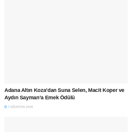
Adana Altın Koza’dan Suna Selen, Macit Koper ve
Aydın Sayman’a Emek Ödülü
7 AĞUSTOS 2026