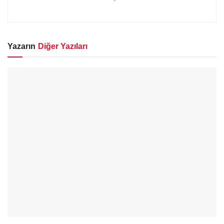
Yazarın
Diğer Yazıları