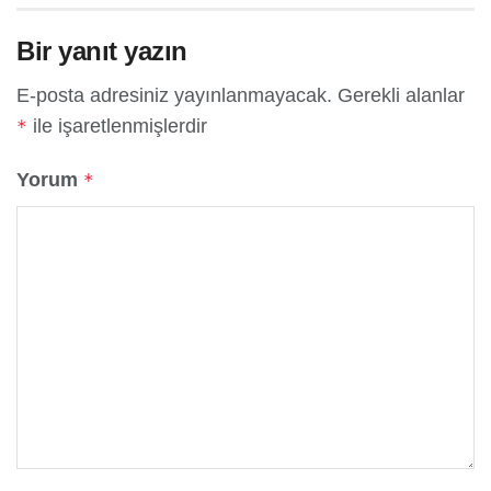
Bir yanıt yazın
E-posta adresiniz yayınlanmayacak.
Gerekli alanlar
ile işaretlenmişlerdir
*
Yorum
*