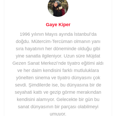
Gaye Kiper
1996 yılının Mayıs ayında İstanbul’da
doğdu. Mütercim-Tercüman olmanın yanı
sıra hayatının her döneminde olduğu gibi
yine sanatla ilgileniyor. Uzun süre Müjdat
Gezen Sanat Merkezi’nde tiyatro eğitimi aldı
ve her daim kendisini farklı mutluluklara
yönelten sinema ve tiyatro dünyasını çok
sevdi. Şimdilerde ise, bu dünyasına bir de
seyahati kattı ve gezip görme merakından
kendisini alamıyor. Gelecekte bir gün bu
sanat dünyasının bir parçası olabilmeyi
umuyor.