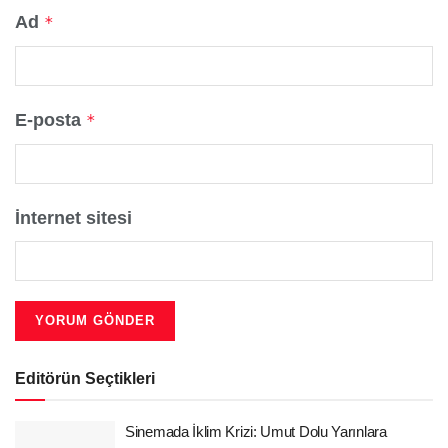
Ad
*
E-posta
*
İnternet sitesi
Editörün Seçtikleri
Sinemada İklim Krizi: Umut Dolu Yarınlara