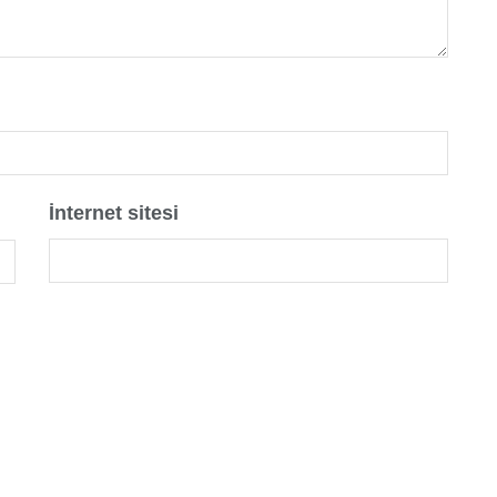
İnternet sitesi