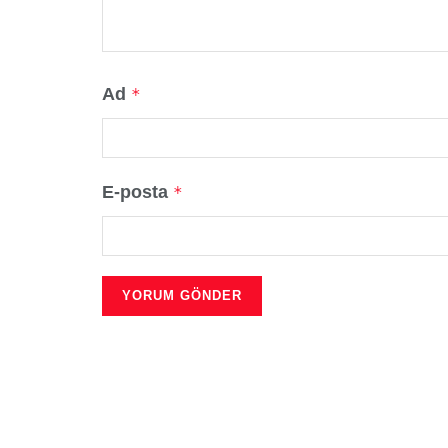
Ad
*
E-posta
*