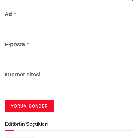
Ad
*
E-posta
*
İnternet sitesi
Editörün Seçtikleri