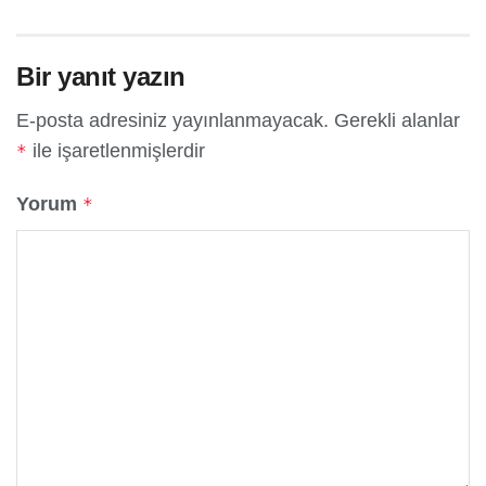
Bir yanıt yazın
E-posta adresiniz yayınlanmayacak.
Gerekli alanlar
ile işaretlenmişlerdir
*
Yorum
*