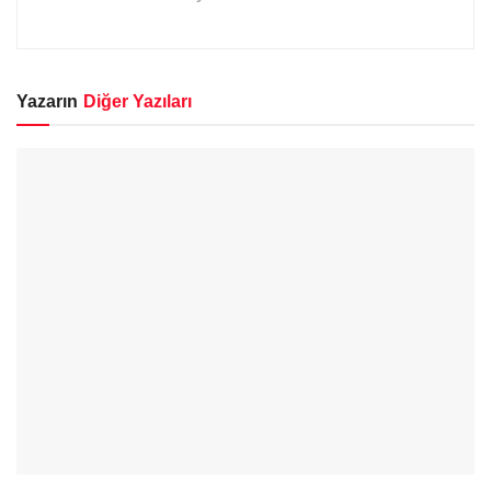
Yazarın
Diğer Yazıları