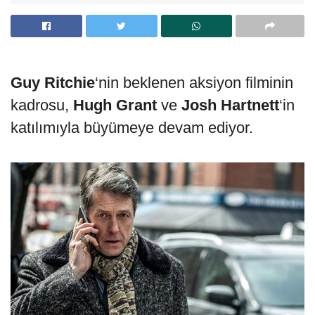
Guy Ritchie
‘nin beklenen aksiyon filminin
kadrosu,
Hugh Grant
ve
Josh Hartnett
‘in
katılımıyla büyümeye devam ediyor.