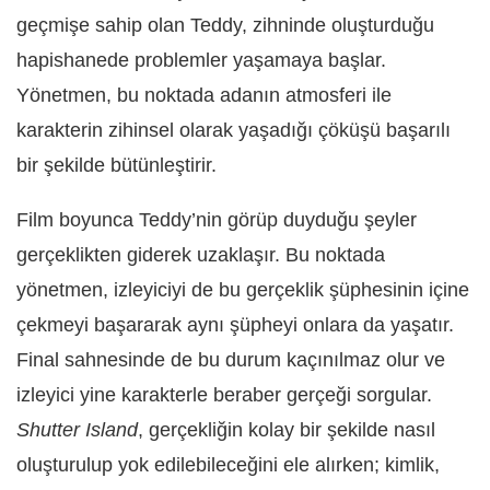
geçmişe sahip olan Teddy, zihninde oluşturduğu
hapishanede problemler yaşamaya başlar.
Yönetmen, bu noktada adanın atmosferi ile
karakterin zihinsel olarak yaşadığı çöküşü başarılı
bir şekilde bütünleştirir.
Film boyunca Teddy’nin görüp duyduğu şeyler
gerçeklikten giderek uzaklaşır. Bu noktada
yönetmen, izleyiciyi de bu gerçeklik şüphesinin içine
çekmeyi başararak aynı şüpheyi onlara da yaşatır.
Final sahnesinde de bu durum kaçınılmaz olur ve
izleyici yine karakterle beraber gerçeği sorgular.
Shutter Island
, gerçekliğin kolay bir şekilde nasıl
oluşturulup yok edilebileceğini ele alırken; kimlik,