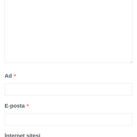
Ad
*
E-posta
*
İnternet sitesi