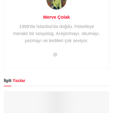
Merve Çolak
1999'da İstanbul'da doğdu. Felsefeye
meraklı bir sosyolog. Araştırmayı, okumayı,
yazmayı ve kedileri çok seviyor.
İlgili
Yazılar