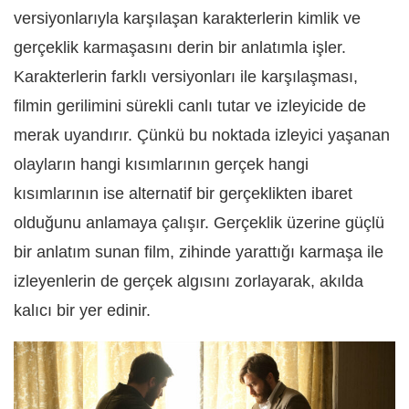
versiyonlarıyla karşılaşan karakterlerin kimlik ve
gerçeklik karmaşasını derin bir anlatımla işler.
Karakterlerin farklı versiyonları ile karşılaşması,
filmin gerilimini sürekli canlı tutar ve izleyicide de
merak uyandırır. Çünkü bu noktada izleyici yaşanan
olayların hangi kısımlarının gerçek hangi
kısımlarının ise alternatif bir gerçeklikten ibaret
olduğunu anlamaya çalışır. Gerçeklik üzerine güçlü
bir anlatım sunan film, zihinde yarattığı karmaşa ile
izleyenlerin de gerçek algısını zorlayarak, akılda
kalıcı bir yer edinir.