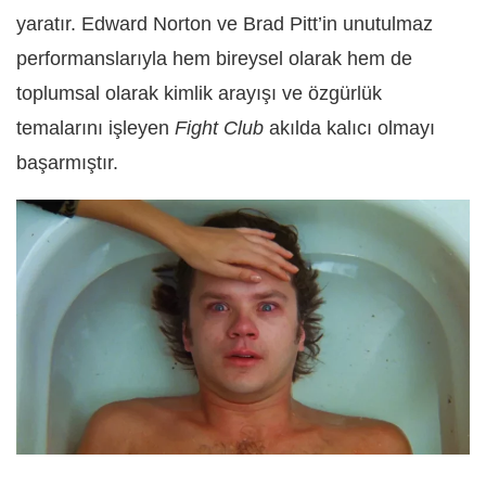
yaratır. Edward Norton ve Brad Pitt’in unutulmaz
performanslarıyla hem bireysel olarak hem de
toplumsal olarak kimlik arayışı ve özgürlük
temalarını işleyen
Fight Club
akılda kalıcı olmayı
başarmıştır.