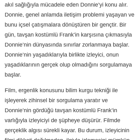
akıl sağlığıyla mücadele eden Donnie’yi konu alır.
Donnie, genel anlamda iletişim problemi yaşayan ve
bunu içsel çatışmalara dönüştüren bir gençtir. Bir
gün, tavşan kostümlü Frank’in karşısına çıkmasıyla
Donnie’nin dünyasında sınırlar zorlanmaya başlar.
Donnie’nin yaşadıklarıyla birlikte izleyici, onun
yaşadıklarının gerçek olup olmadığını sorgulamaya
başlar.
Film, ergenlik konusunu bilim kurgu tekniği ile
işleyerek zihinsel bir sorgulama yaratır ve
Donnie’nin gördüğü tavşan kostümlü Frank’in
varlığıyla izleyiciyi de şüpheye düşürür. Filmde
gerçeklik algısı sürekli kayar. Bu durum, izleyicinin