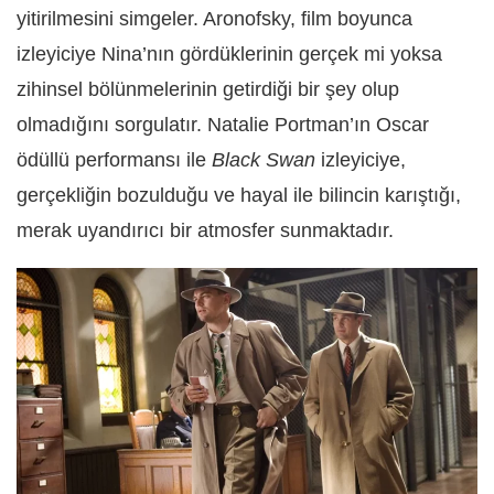
yitirilmesini simgeler. Aronofsky, film boyunca
izleyiciye Nina’nın gördüklerinin gerçek mi yoksa
zihinsel bölünmelerinin getirdiği bir şey olup
olmadığını sorgulatır. Natalie Portman’ın Oscar
ödüllü performansı ile
Black Swan
izleyiciye,
gerçekliğin bozulduğu ve hayal ile bilincin karıştığı,
merak uyandırıcı bir atmosfer sunmaktadır.