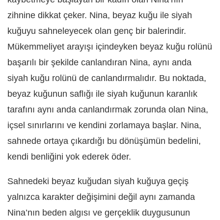
zihnine dikkat çeker. Nina, beyaz kuğu ile siyah
kuğuyu sahneleyecek olan genç bir balerindir.
Mükemmeliyet arayışı içindeyken beyaz kuğu rolünü
başarılı bir şekilde canlandıran Nina, aynı anda
siyah kuğu rolünü de canlandırmalıdır. Bu noktada,
beyaz kuğunun saflığı ile siyah kuğunun karanlık
tarafını aynı anda canlandırmak zorunda olan Nina,
içsel sınırlarını ve kendini zorlamaya başlar. Nina,
sahnede ortaya çıkardığı bu dönüşümün bedelini,
kendi benliğini yok ederek öder.
Sahnedeki beyaz kuğudan siyah kuğuya geçiş
yalnızca karakter değişimini değil aynı zamanda
Nina’nın beden algısı ve gerçeklik duygusunun