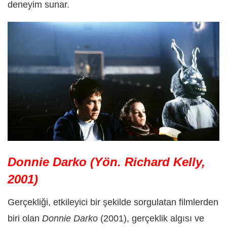
deneyim sunar.
Donnie Darko (Yön. Richard Kelly,
2001)
Gerçekliği, etkileyici bir şekilde sorgulatan filmlerden
biri olan
Donnie Darko
(2001), gerçeklik algısı ve