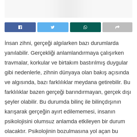
İnsan zihni, gerçeği algılarken bazı durumlarda
yanılabilir. Gerçekliği anlamlandırmaya çalışırken
travmalar, korkular ve birtakım bastırılmış duygular
gibi nedenlerle, zihnin dünyaya olan bakış açısında
ve algısında, bazı farklılıklar meydana getirebilir. Bu
farklılıklar bazen gerçeği barındırmayan, gerçek dışı
şeyler olabilir. Bu durumda bilinç ile bilinçdışının
karışarak gerçeğin ayırt edilememesi, insanın
psikolojisini olumsuz anlamda etkileyen bir durum
olacaktır. Psikolojinin bozulmasına yol açan bu