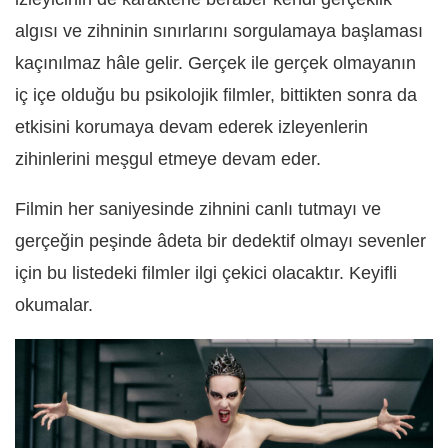
algısı ve zihninin sınırlarını sorgulamaya başlaması
kaçınılmaz hâle gelir. Gerçek ile gerçek olmayanın
iç içe olduğu bu psikolojik filmler, bittikten sonra da
etkisini korumaya devam ederek izleyenlerin
zihinlerini meşgul etmeye devam eder.
Filmin her saniyesinde zihnini canlı tutmayı ve
gerçeğin peşinde âdeta bir dedektif olmayı sevenler
için bu listedeki filmler ilgi çekici olacaktır. Keyifli
okumalar.