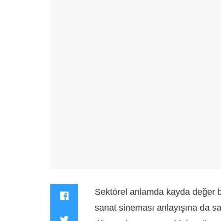
Sektörel anlamda kayda değer bir
sanat sineması anlayışına da sa