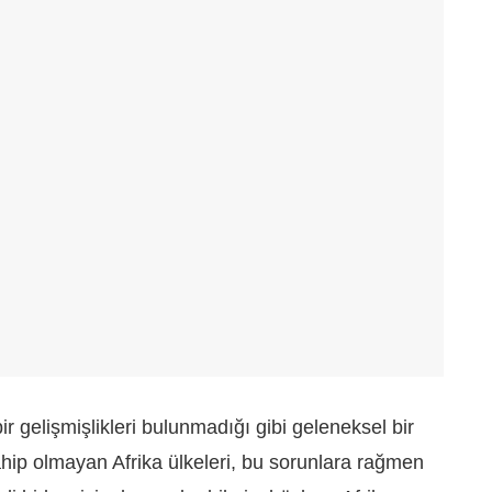
 gelişmişlikleri bulunmadığı gibi geleneksel bir
hip olmayan Afrika ülkeleri, bu sorunlara rağmen