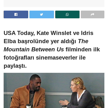
USA Today, Kate Winslet ve Idris
Elba başrolünde yer aldığı
The
Mountain Between Us
filminden ilk
fotoğrafları sinemaseverler ile
paylaştı.