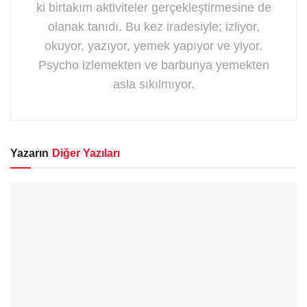
ki birtakım aktiviteler gerçekleştirmesine de
olanak tanıdı. Bu kez iradesiyle; izliyor,
okuyor, yazıyor, yemek yapıyor ve yiyor.
Psycho izlemekten ve barbunya yemekten
asla sıkılmıyor.
Yazarın
Diğer Yazıları