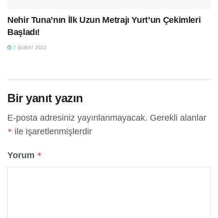
Nehir Tuna’nın İlk Uzun Metrajı Yurt’un Çekimleri
Başladı!
7 ŞUBAT 2022
Bir yanıt yazın
E-posta adresiniz yayınlanmayacak.
Gerekli alanlar
ile işaretlenmişlerdir
*
Yorum
*