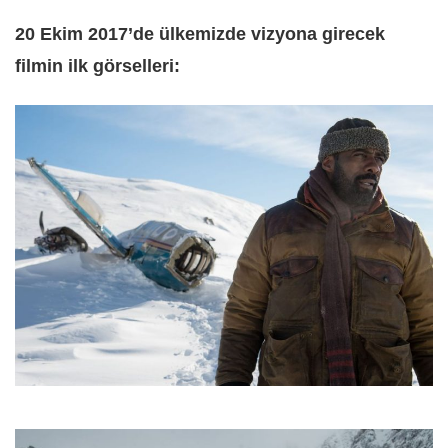
20 Ekim 2017’de ülkemizde vizyona girecek
filmin ilk görselleri: