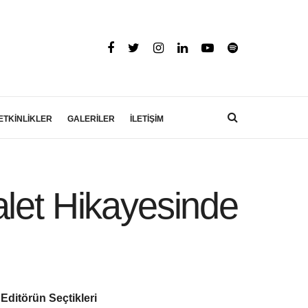
ETKİNLİKLER
GALERİLER
İLETİŞİM
alet Hikayesinde
Editörün Seçtikleri