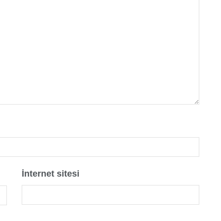
İnternet sitesi