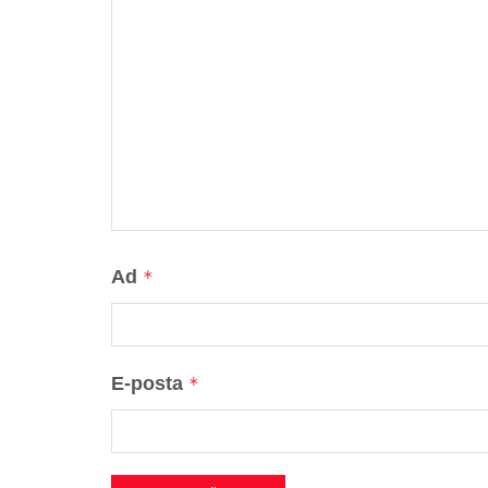
Ad
*
E-posta
*