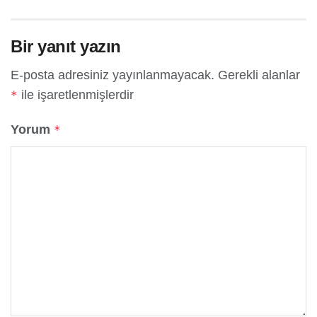
Bir yanıt yazın
E-posta adresiniz yayınlanmayacak.
Gerekli alanlar
ile işaretlenmişlerdir
*
Yorum
*