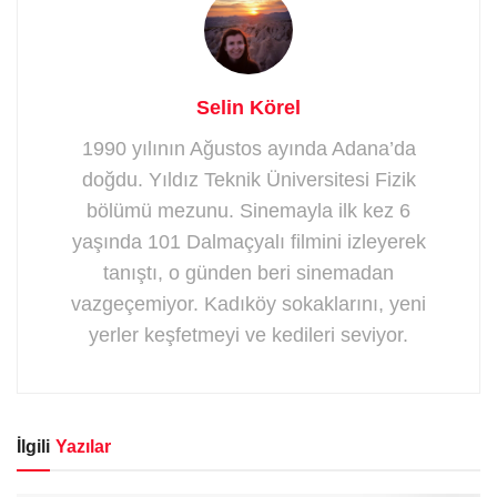
Selin Körel
1990 yılının Ağustos ayında Adana’da
doğdu. Yıldız Teknik Üniversitesi Fizik
bölümü mezunu. Sinemayla ilk kez 6
yaşında 101 Dalmaçyalı filmini izleyerek
tanıştı, o günden beri sinemadan
vazgeçemiyor. Kadıköy sokaklarını, yeni
yerler keşfetmeyi ve kedileri seviyor.
İlgili
Yazılar