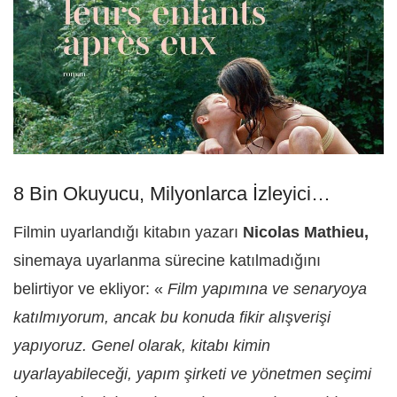
8 Bin Okuyucu, Milyonlarca İzleyici…
Filmin uyarlandığı kitabın yazarı
Nicolas Mathieu,
sinemaya uyarlanma sürecine katılmadığını
belirtiyor ve ekliyor: «
Film yapımına ve senaryoya
katılmıyorum, ancak bu konuda fikir alışverişi
yapıyoruz. Genel olarak, kitabı kimin
uyarlayabileceği, yapım şirketi ve yönetmen seçimi