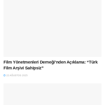
Film Yönetmenleri Derneği’nden Açıklama: “Türk
Film Arşivi Sahipsiz”
22 AĞUSTOS 2025