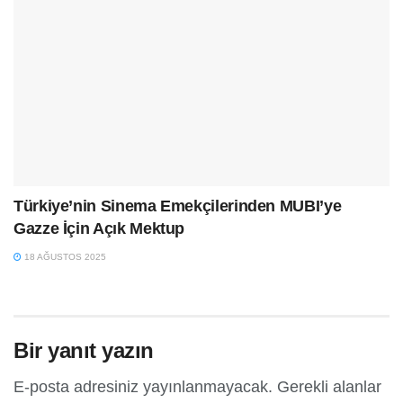
Türkiye’nin Sinema Emekçilerinden MUBI’ye
Gazze İçin Açık Mektup
18 AĞUSTOS 2025
Bir yanıt yazın
E-posta adresiniz yayınlanmayacak.
Gerekli alanlar