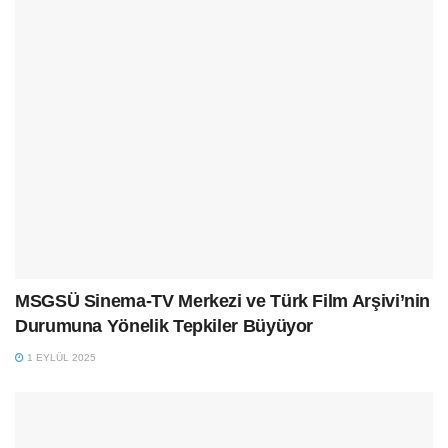
MSGSÜ Sinema-TV Merkezi ve Türk Film Arşivi’nin
Durumuna Yönelik Tepkiler Büyüyor
1 EYLÜL 2025