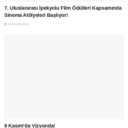
7. Uluslararası İpekyolu Film Ödülleri Kapsamında
Sinema Atölyeleri Başlıyor!
24 KASIM 2019
8 Kasım’da Vizyonda!