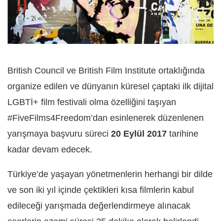
British Council ve British Film Institute ortaklığında
organize edilen ve dünyanın küresel çaptaki ilk dijital
LGBTİ+ film festivali olma özelliğini taşıyan
#FiveFilms4Freedom’dan esinlenerek düzenlenen
yarışmaya başvuru süreci
20 Eylül 2017
tarihine
kadar devam edecek.
Türkiye’de yaşayan yönetmenlerin herhangi bir dilde
ve son iki yıl içinde çektikleri kısa filmlerin kabul
edileceği yarışmada değerlendirmeye alınacak