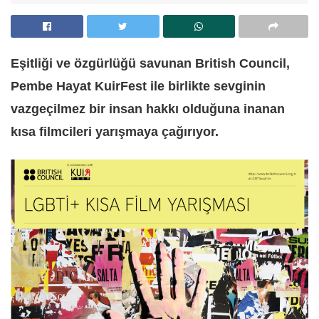
Eşitliği ve özgürlüğü savunan British Council,
Pembe Hayat KuirFest ile birlikte sevginin
vazgeçilmez bir insan hakkı olduğuna inanan
kısa filmcileri yarışmaya çağırıyor.