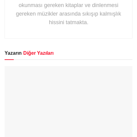
okunması gereken kitaplar ve dinlenmesi
gereken müzikler arasında sıkışıp kalmışlık
hissini tatmakta.
Yazarın
Diğer Yazıları