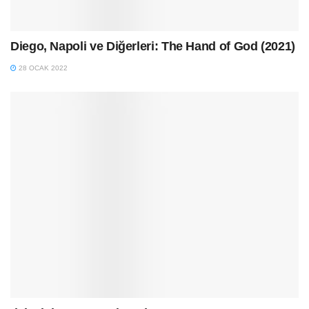
Diego, Napoli ve Diğerleri: The Hand of God (2021)
28 OCAK 2022