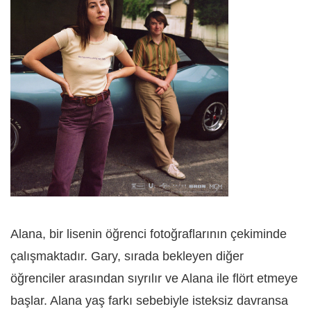
Alana, bir lisenin öğrenci fotoğraflarının çekiminde
çalışmaktadır. Gary
, s
ırada bekleyen diğer
öğrenciler arasından sıyrılır ve Alana ile flört etmeye
başlar. Alana yaş farkı sebebiyle isteksiz davransa