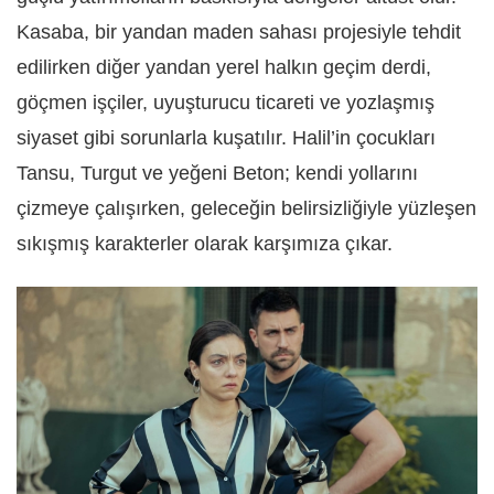
Kasaba, bir yandan maden sahası projesiyle tehdit
edilirken diğer yandan yerel halkın geçim derdi,
göçmen işçiler, uyuşturucu ticareti ve yozlaşmış
siyaset gibi sorunlarla kuşatılır. Halil’in çocukları
Tansu, Turgut ve yeğeni Beton; kendi yollarını
çizmeye çalışırken, geleceğin belirsizliğiyle yüzleşen
sıkışmış karakterler olarak karşımıza çıkar.