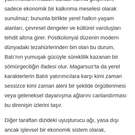
sadece ekonomik bir kalkınma meselesi olarak
sunulmaz; bununla birlikte yerel halkın yaşam
alanları, çevresel dengeler ve kültürel varoluşları
tehdit altına girer. Postkolonyal düzenin modern
dünyadaki tezahürlerinden biri olan bu durum,
Batı’nın yumuşak gücüyle süreklilik kazanan bir
sömürgeciliğin ifadesi olur.
Magarsus
‘ta da yerel
karakterlerin Batılı yatırımcılara karşı kimi zaman
sessizce kimi zaman aleni bir şekilde örgütlenmesi
veya geleneksel dayanışma ağlarını canlandırması
bu direnişin izlerini taşır.
Diğer taraftan dizideki uyuşturucu ağı, yasa dışı
ancak işlevsel bir ekonomik sistem olarak,