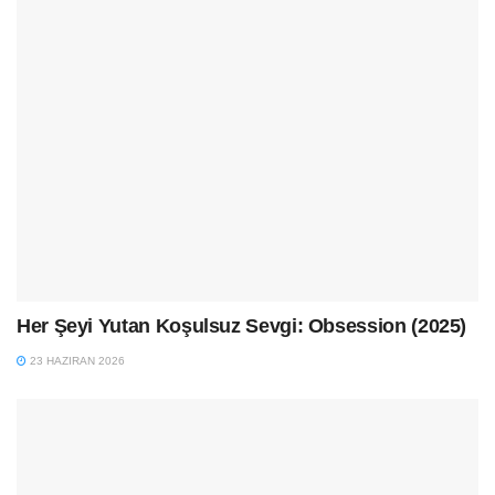
Her Şeyi Yutan Koşulsuz Sevgi: Obsession (2025)
23 HAZIRAN 2026