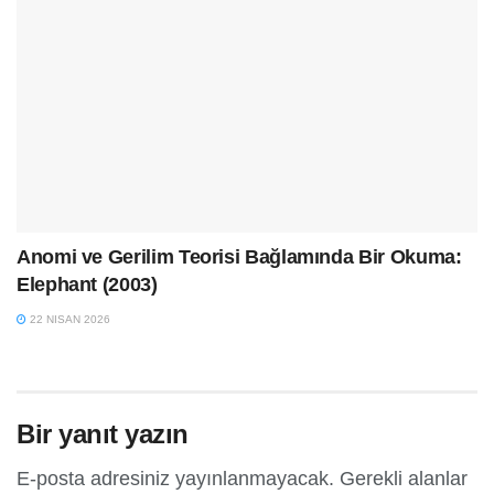
Anomi ve Gerilim Teorisi Bağlamında Bir Okuma:
Elephant (2003)
22 NISAN 2026
Bir yanıt yazın
E-posta adresiniz yayınlanmayacak.
Gerekli alanlar