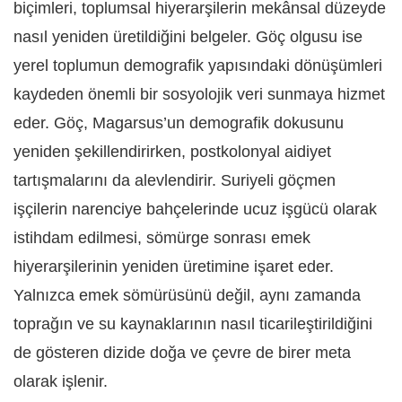
biçimleri, toplumsal hiyerarşilerin mekânsal düzeyde
nasıl yeniden üretildiğini belgeler. Göç olgusu ise
yerel toplumun demografik yapısındaki dönüşümleri
kaydeden önemli bir sosyolojik veri sunmaya hizmet
eder. Göç, Magarsus’un demografik dokusunu
yeniden şekillendirirken, postkolonyal aidiyet
tartışmalarını da alevlendirir. Suriyeli göçmen
işçilerin narenciye bahçelerinde ucuz işgücü olarak
istihdam edilmesi, sömürge sonrası emek
hiyerarşilerinin yeniden üretimine işaret eder.
Yalnızca emek sömürüsünü değil, aynı zamanda
toprağın ve su kaynaklarının nasıl ticarileştirildiğini
de gösteren dizide doğa ve çevre de birer meta
olarak işlenir.