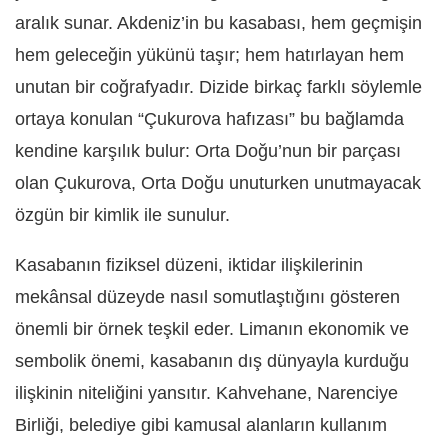
aralık sunar. Akdeniz’in bu kasabası, hem geçmişin
hem geleceğin yükünü taşır; hem hatırlayan hem
unutan bir coğrafyadır. Dizide birkaç farklı söylemle
ortaya konulan “Çukurova hafızası” bu bağlamda
kendine karşılık bulur: Orta Doğu’nun bir parçası
olan Çukurova, Orta Doğu unuturken unutmayacak
özgün bir kimlik ile sunulur.
Kasabanın fiziksel düzeni, iktidar ilişkilerinin
mekânsal düzeyde nasıl somutlaştığını gösteren
önemli bir örnek teşkil eder. Limanın ekonomik ve
sembolik önemi, kasabanın dış dünyayla kurduğu
ilişkinin niteliğini yansıtır. Kahvehane, Narenciye
Birliği, belediye gibi kamusal alanların kullanım