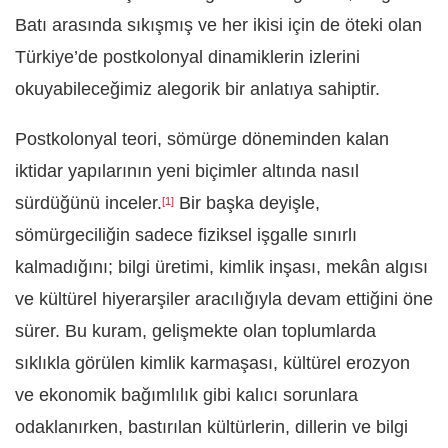
Batı arasında sıkışmış ve her ikisi için de öteki olan
Türkiye’de postkolonyal dinamiklerin izlerini
okuyabileceğimiz alegorik bir anlatıya sahiptir.
Postkolonyal teori, sömürge döneminden kalan
iktidar yapılarının yeni biçimler altında nasıl
sürdüğünü inceler.
Bir başka deyişle,
[1]
sömürgeciliğin sadece fiziksel işgalle sınırlı
kalmadığını; bilgi üretimi, kimlik inşası, mekân algısı
ve kültürel hiyerarşiler aracılığıyla devam ettiğini öne
sürer. Bu kuram, gelişmekte olan toplumlarda
sıklıkla görülen kimlik karmaşası, kültürel erozyon
ve ekonomik bağımlılık gibi kalıcı sorunlara
odaklanırken, bastırılan kültürlerin, dillerin ve bilgi