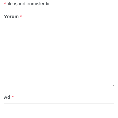
ile işaretlenmişlerdir
*
Yorum
*
Ad
*