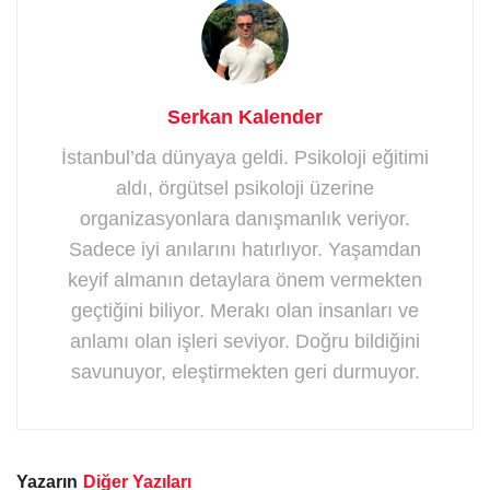
Serkan Kalender
İstanbul’da dünyaya geldi. Psikoloji eğitimi
aldı, örgütsel psikoloji üzerine
organizasyonlara danışmanlık veriyor.
Sadece iyi anılarını hatırlıyor. Yaşamdan
keyif almanın detaylara önem vermekten
geçtiğini biliyor. Merakı olan insanları ve
anlamı olan işleri seviyor. Doğru bildiğini
savunuyor, eleştirmekten geri durmuyor.
Yazarın
Diğer Yazıları