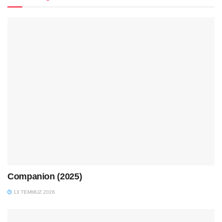
Companion (2025)
13 TEMMUZ 2026