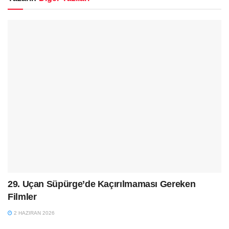
29. Uçan Süpürge’de Kaçırılmaması Gereken
Filmler
2 HAZIRAN 2026