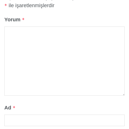
ile işaretlenmişlerdir
*
Yorum
*
Ad
*