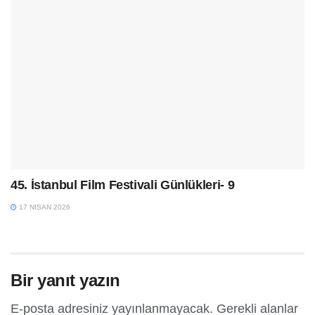
45. İstanbul Film Festivali Günlükleri- 9
17 NISAN 2026
Bir yanıt yazın
E-posta adresiniz yayınlanmayacak.
Gerekli alanlar