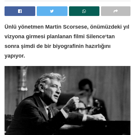
Ünlü yönetmen Martin Scorsese, önümüzdeki yıl
vizyona girmesi planlanan filmi Silence‘tan
sonra şimdi de bir biyografinin hazırlığını
yapıyor.