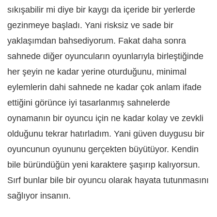
sıkışabilir mi diye bir kaygı da içeride bir yerlerde
gezinmeye başladı. Yani risksiz ve sade bir
yaklaşımdan bahsediyorum. Fakat daha sonra
sahnede diğer oyuncuların oyunlarıyla birleştiğinde
her şeyin ne kadar yerine oturduğunu, minimal
eylemlerin dahi sahnede ne kadar çok anlam ifade
ettiğini görünce iyi tasarlanmış sahnelerde
oynamanın bir oyuncu için ne kadar kolay ve zevkli
olduğunu tekrar hatırladım. Yani güven duygusu bir
oyuncunun oyununu gerçekten büyütüyor. Kendin
bile büründüğün yeni karaktere şaşırıp kalıyorsun.
Sırf bunlar bile bir oyuncu olarak hayata tutunmasını
sağlıyor insanın.