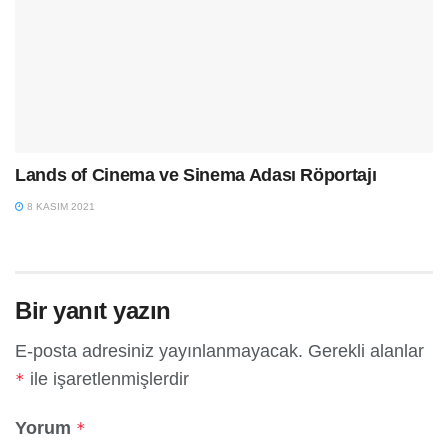
Lands of Cinema ve Sinema Adası Röportajı
8 KASIM 2021
Bir yanıt yazın
E-posta adresiniz yayınlanmayacak.
Gerekli alanlar
ile işaretlenmişlerdir
*
Yorum
*