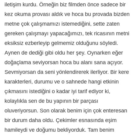
iletişim kurdu. Örneğin biz filmden önce sadece bir
kez okuma provası aldık ve hoca bu provada bizden
metne çok çalışmamızı istemediğini, sette zaten
gereken çalışmayı yapacağımızı, tek ricasının metni
eksiksiz ezberleyip gelmemiz olduğunu söyledi.
Aynen de dediği gibi oldu her şey. Oynarken eğer
doğaçlama seviyorsan hoca bu alanı sana açıyor.
Sevmiyorsan da seni yönlendirerek ilerliyor. Bir kere
karakterleri, durumu ve o sahnede hangi etkinin
çıkmasını istediğini o kadar iyi tarif ediyor ki,
kolaylıkla sen de bu yapının bir parçası
oluveriyorsun. Son olarak benim için çok enteresan
bir durum daha oldu. Çekimler esnasında eşim
hamileydi ve doğumu bekliyorduk. Tam benim