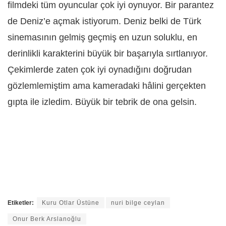
filmdeki tüm oyuncular çok iyi oynuyor. Bir parantez
de Deniz’e açmak istiyorum. Deniz belki de Türk
sinemasının gelmiş geçmiş en uzun soluklu, en
derinlikli karakterini büyük bir başarıyla sırtlanıyor.
Çekimlerde zaten çok iyi oynadığını doğrudan
gözlemlemiştim ama kameradaki hâlini gerçekten
gıpta ile izledim. Büyük bir tebrik de ona gelsin.
Etiketler:
Kuru Otlar Üstüne
nuri bilge ceylan
Onur Berk Arslanoğlu