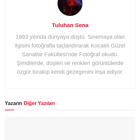
Tuluhan Sena
1993 yılında dünyaya düştü. Sinemaya olan
ilgisini fotoğrafla taçlandırarak Kocaeli Güzel
Sanatlar Fakültesi’nde Fotoğraf okudu.
Şimdilerde, düşleri ve renkleri görüntülerde
özgür bırakıp kendi gezegenini inşa ediyor.
Yazarın
Diğer Yazıları