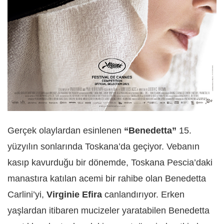
Gerçek olaylardan esinlenen
“Benedetta”
15.
yüzyılın sonlarında Toskana’da geçiyor. Vebanın
kasıp kavurduğu bir dönemde, Toskana Pescia’daki
manastıra katılan acemi bir rahibe olan Benedetta
Carlini’yi,
Virginie Efira
canlandırıyor. Erken
yaşlardan itibaren mucizeler yaratabilen Benedetta