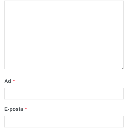
Ad
*
E-posta
*