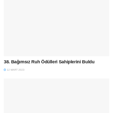
38. Bağımsız Ruh Ödülleri Sahiplerini Buldu
12 MART 2023