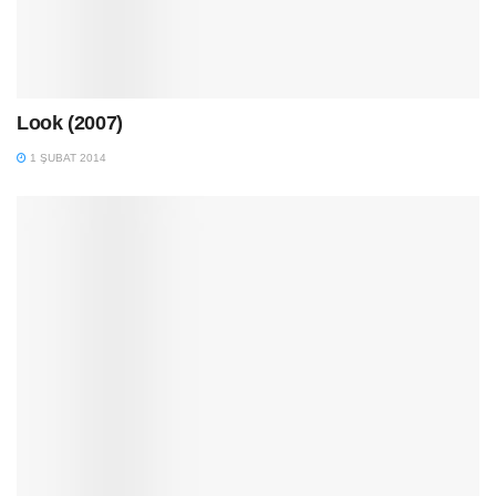
Look (2007)
1 ŞUBAT 2014