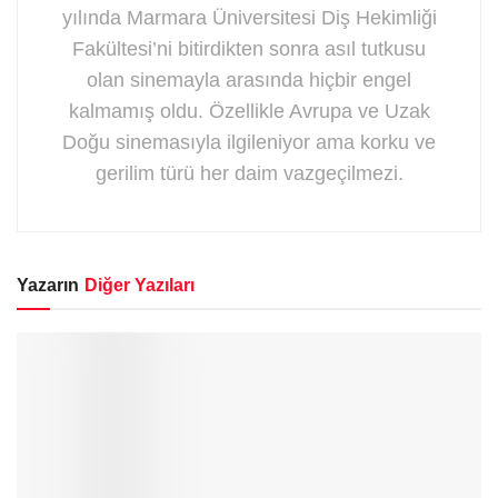
yılında Marmara Üniversitesi Diş Hekimliği
Fakültesi’ni bitirdikten sonra asıl tutkusu
olan sinemayla arasında hiçbir engel
kalmamış oldu. Özellikle Avrupa ve Uzak
Doğu sinemasıyla ilgileniyor ama korku ve
gerilim türü her daim vazgeçilmezi.
Yazarın
Diğer Yazıları