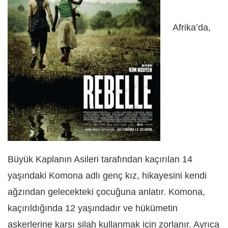
Afrika’da,
Büyük Kaplanın Asileri tarafından kaçırılan 14
yaşındaki Komona adlı genç kız, hikayesini kendi
ağzından gelecekteki çocuğuna anlatır. Komona,
kaçırıldığında 12 yaşındadır ve hükümetin
askerlerine karşı silah kullanmak için zorlanır. Ayrıca