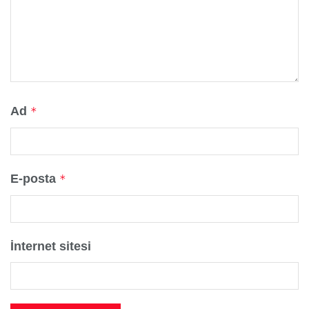
Ad
*
E-posta
*
İnternet sitesi