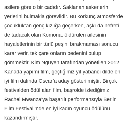
asilere göre o bir cadıdır. Saklanan askerlerin
yerlerini bulmakla görevlidir. Bu korkunç atmosferde
çocukluktan genç kızlığa geçerken, aşkı da nefreti
de tadacak olan Komona, öldürülen ailesinin
hayaletlerinin bir türlü peşini bırakmaması sonucu
karar verir, tek çare onların bedenini bulup
gömmektir. Kim Nguyen tarafından yönetilen 2012
Kanada yapımı film, geçtiğimiz yıl yabancı dilde en
iyi film dalında Oscar’a aday gösterilmiştir. Birçok
festivalden ödül alan film, başrolde izlediğimiz
Rachel Mwanza’ya başarılı performansıyla Berlin
Film Festivali’nde en iyi kadın oyuncu ödülünü
kazandırmıştır.