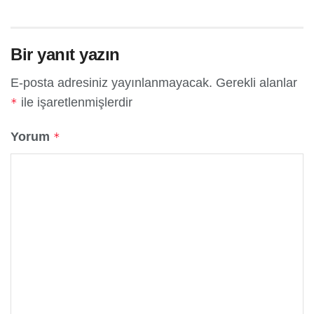
Bir yanıt yazın
E-posta adresiniz yayınlanmayacak.
Gerekli alanlar
ile işaretlenmişlerdir
*
Yorum
*