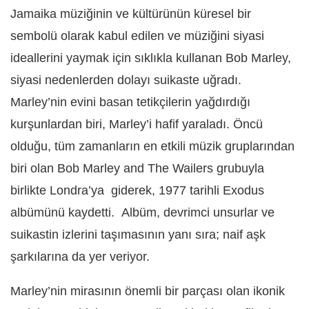
Jamaika müziğinin ve kültürünün küresel bir
sembolü olarak kabul edilen ve müziğini siyasi
ideallerini yaymak için sıklıkla kullanan Bob Marley,
siyasi nedenlerden dolayı suikaste uğradı.
Marley’nin evini basan tetikçilerin yağdırdığı
kurşunlardan biri, Marley’i hafif yaraladı. Öncü
olduğu, tüm zamanların en etkili müzik gruplarından
biri olan Bob Marley and The Wailers grubuyla
birlikte Londra’ya giderek, 1977 tarihli Exodus
albümünü kaydetti. Albüm, devrimci unsurlar ve
suikastin izlerini taşımasının yanı sıra; naif aşk
şarkılarına da yer veriyor.
Marley’nin mirasının önemli bir parçası olan ikonik