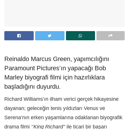
Reinaldo Marcus Green, yapımcılığını
Paramount Pictures’ın yapacağı Bob
Marley biyografi filmi için hazırlıklara
başladığını duyurdu.
Richard Williams’ın ilham verici gerçek hikayesine
dayanan; geleceğin tenis yıldızları Venus ve
Serena’nın erken yaşamlarına odaklanan biyografik
drama filmi
‘’King Richard’’
ile ticari bir başarı