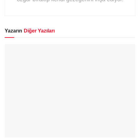
Yazarın
Diğer Yazıları