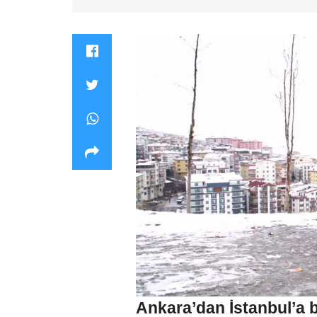
Ankara’dan İstanbul’a b