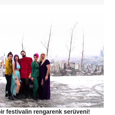
ir festivalin rengarenk serüveni!