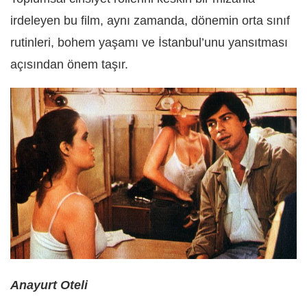
irdeleyen bu film, aynı zamanda, dönemin orta sınıf
rutinleri, bohem yaşamı ve İstanbul’unu yansıtması
açısından önem taşır.
Anayurt Oteli