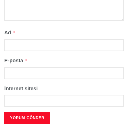
Ad
*
E-posta
*
İnternet sitesi