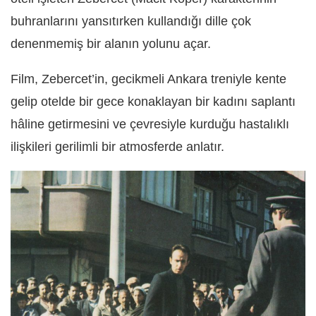
buhranlarını yansıtırken kullandığı dille çok
denenmemiş bir alanın yolunu açar.
Film, Zebercet’in, gecikmeli Ankara treniyle kente
gelip otelde bir gece konaklayan bir kadını saplantı
hâline getirmesini ve çevresiyle kurduğu hastalıklı
ilişkileri gerilimli bir atmosferde anlatır.