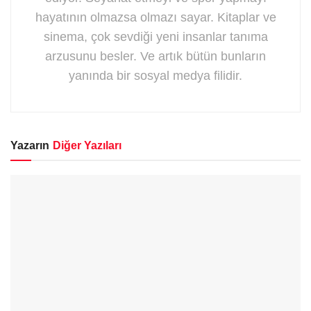
hayatının olmazsa olmazı sayar. Kitaplar ve
sinema, çok sevdiği yeni insanlar tanıma
arzusunu besler. Ve artık bütün bunların
yanında bir sosyal medya filidir.
Yazarın
Diğer Yazıları