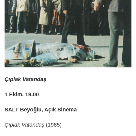
Çıplak Vatandaş
1 Ekim, 19.00
SALT Beyoğlu, Açık Sinema
Çıplak Vatandaş
(1985)