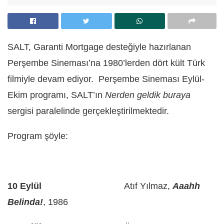
SALT, Garanti Mortgage desteğiyle hazırlanan
Perşembe Sineması’na 1980’lerden dört kült Türk
filmiyle devam ediyor. Perşembe Sineması Eylül-
Ekim programı, SALT’ın
Nerden geldik buraya
sergisi paralelinde gerçekleştirilmektedir.
Program şöyle:
10 Eylül
Atıf Yılmaz,
Aaahh
Belinda!
, 1986