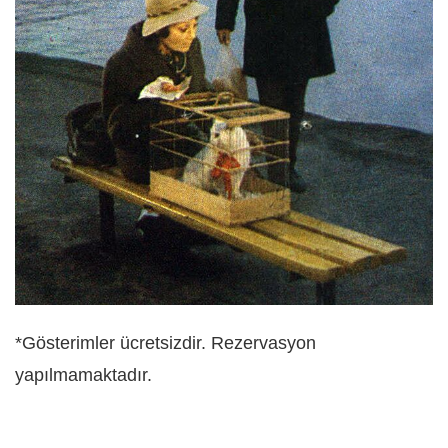
*Gösterimler ücretsizdir. Rezervasyon
yapılmamaktadır.