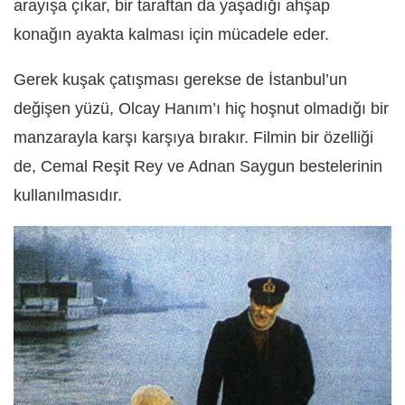
arayışa çıkar, bir taraftan da yaşadığı ahşap
konağın ayakta kalması için mücadele eder.
Gerek kuşak çatışması gerekse de İstanbul’un
değişen yüzü, Olcay Hanım’ı hiç hoşnut olmadığı bir
manzarayla karşı karşıya bırakır. Filmin bir özelliği
de, Cemal Reşit Rey ve Adnan Saygun bestelerinin
kullanılmasıdır.