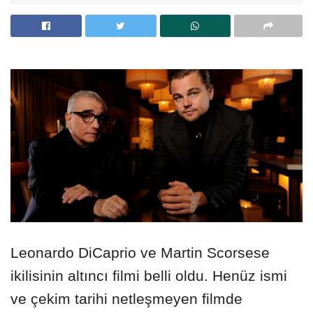
Leonardo DiCaprio ve Martin Scorsese
ikilisinin altıncı filmi belli oldu. Henüz ismi
ve çekim tarihi netleşmeyen filmde