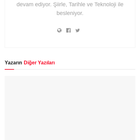
devam ediyor. Şiirle, Tarihle ve Teknoloji ile
besleniyor.
Yazarın
Diğer Yazıları