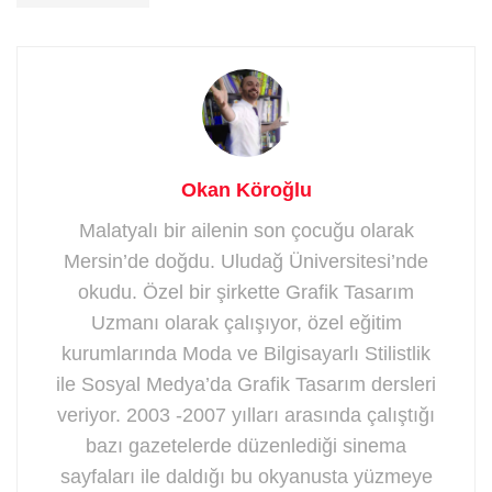
Okan Köroğlu
Malatyalı bir ailenin son çocuğu olarak
Mersin’de doğdu. Uludağ Üniversitesi’nde
okudu. Özel bir şirkette Grafik Tasarım
Uzmanı olarak çalışıyor, özel eğitim
kurumlarında Moda ve Bilgisayarlı Stilistlik
ile Sosyal Medya’da Grafik Tasarım dersleri
veriyor. 2003 -2007 yılları arasında çalıştığı
bazı gazetelerde düzenlediği sinema
sayfaları ile daldığı bu okyanusta yüzmeye