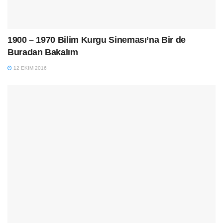
1900 – 1970 Bilim Kurgu Sineması’na Bir de
Buradan Bakalım
12 EKIM 2016