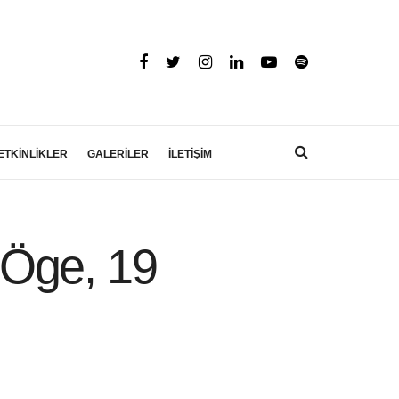
ETKİNLİKLER
GALERİLER
İLETİŞİM
 Öge, 19