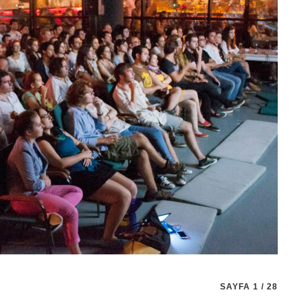
SAYFA 1 / 28