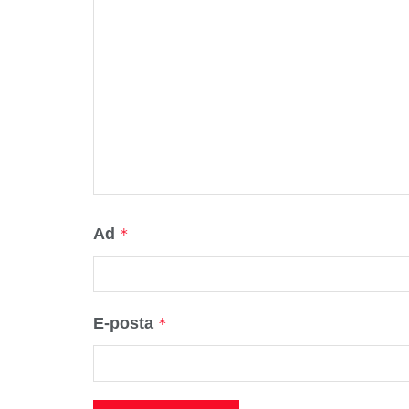
Ad
*
E-posta
*