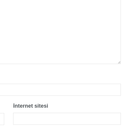
İnternet sitesi