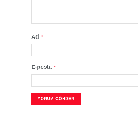
Ad
*
E-posta
*