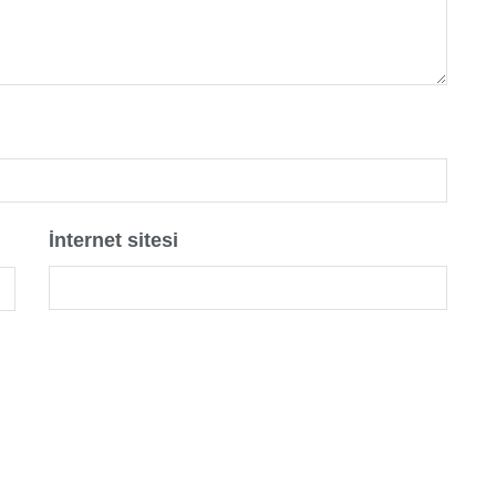
İnternet sitesi