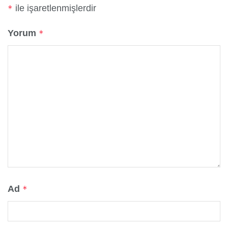
ile işaretlenmişlerdir
*
Yorum
*
Ad
*