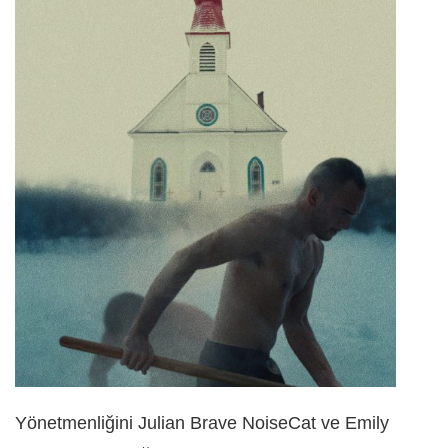
Yönetmenliğini Julian Brave NoiseCat ve Emily