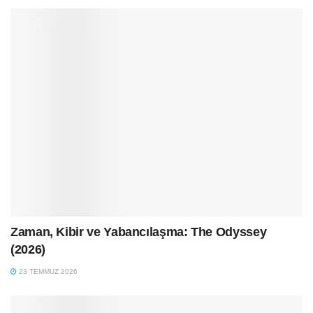
Zaman, Kibir ve Yabancılaşma: The Odyssey
(2026)
23 TEMMUZ 2026