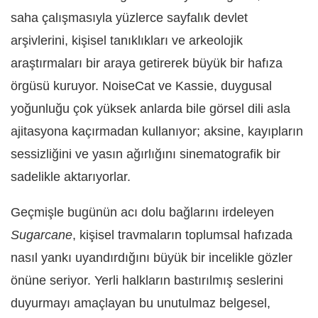
saha çalışmasıyla yüzlerce sayfalık devlet
arşivlerini, kişisel tanıklıkları ve arkeolojik
araştırmaları bir araya getirerek büyük bir hafıza
örgüsü kuruyor. NoiseCat ve Kassie, duygusal
yoğunluğu çok yüksek anlarda bile görsel dili asla
ajitasyona kaçırmadan kullanıyor; aksine, kayıpların
sessizliğini ve yasın ağırlığını sinematografik bir
sadelikle aktarıyorlar.
Geçmişle bugünün acı dolu bağlarını irdeleyen
Sugarcane
, kişisel travmaların toplumsal hafızada
nasıl yankı uyandırdığını büyük bir incelikle gözler
önüne seriyor. Yerli halkların bastırılmış seslerini
duyurmayı amaçlayan bu unutulmaz belgesel,