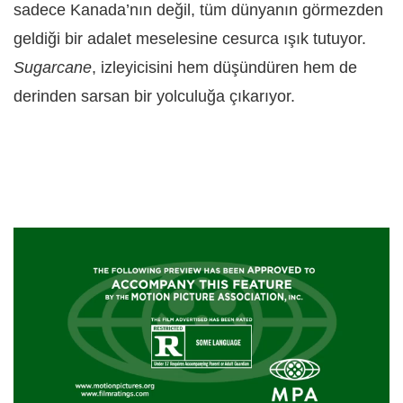
sadece Kanada’nın değil, tüm dünyanın görmezden
geldiği bir adalet meselesine cesurca ışık tutuyor.
Sugarcane
, izleyicisini hem düşündüren hem de
derinden sarsan bir yolculuğa çıkarıyor.