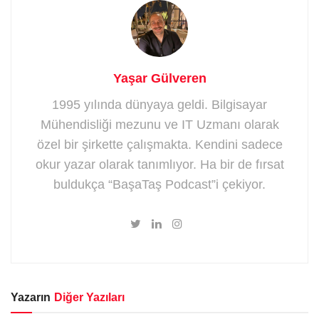
Yaşar Gülveren
1995 yılında dünyaya geldi. Bilgisayar
Mühendisliği mezunu ve IT Uzmanı olarak
özel bir şirkette çalışmakta. Kendini sadece
okur yazar olarak tanımlıyor. Ha bir de fırsat
buldukça “BaşaTaş Podcast”i çekiyor.
Yazarın
Diğer Yazıları