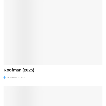
Roofman (2025)
23 TEMMUZ 2026