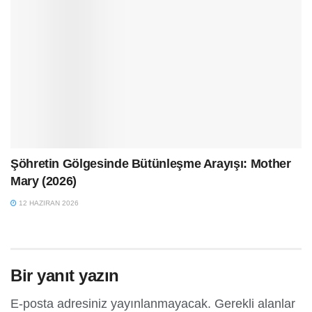
Şöhretin Gölgesinde Bütünleşme Arayışı: Mother
Mary (2026)
12 HAZIRAN 2026
Bir yanıt yazın
E-posta adresiniz yayınlanmayacak.
Gerekli alanlar