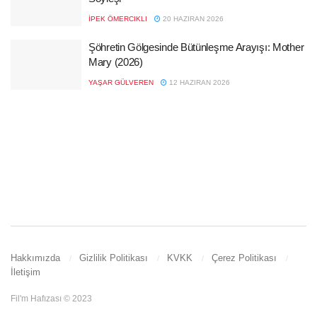
İPEK ÖMERCIKLI
20 HAZIRAN 2026
Şöhretin Gölgesinde Bütünleşme Arayışı: Mother
Mary (2026)
YAŞAR GÜLVEREN
12 HAZIRAN 2026
Hakkımızda
Gizlilik Politikası
KVKK
Çerez Politikası
İletişim
Fil'm Hafızası © 2023