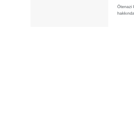
Ötenazi 
hakkında 