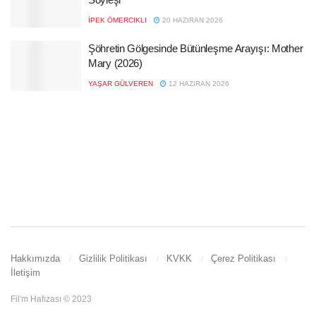
İPEK ÖMERCIKLI
20 HAZIRAN 2026
Şöhretin Gölgesinde Bütünleşme Arayışı: Mother
Mary (2026)
YAŞAR GÜLVEREN
12 HAZIRAN 2026
Hakkımızda
Gizlilik Politikası
KVKK
Çerez Politikası
İletişim
Fil'm Hafızası © 2023