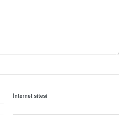
İnternet sitesi