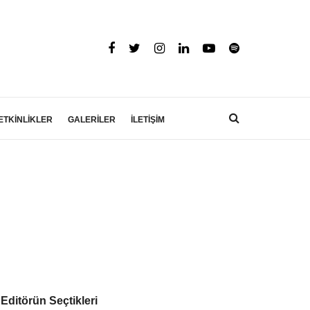
ETKİNLİKLER
GALERİLER
İLETİŞİM
Editörün Seçtikleri