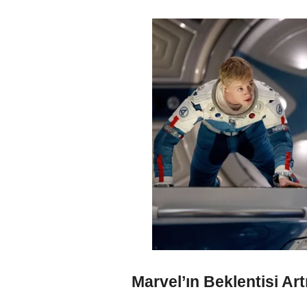
Marvel’ın Beklentisi Art