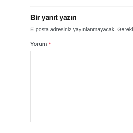
Bir yanıt yazın
E-posta adresiniz yayınlanmayacak.
Gerekl
Yorum
*