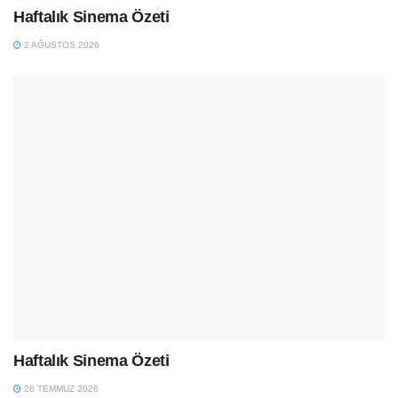
Haftalık Sinema Özeti
2 AĞUSTOS 2026
Haftalık Sinema Özeti
26 TEMMUZ 2026