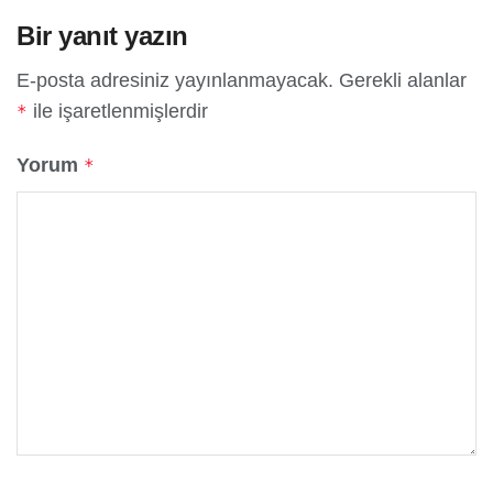
Bir yanıt yazın
E-posta adresiniz yayınlanmayacak.
Gerekli alanlar
ile işaretlenmişlerdir
*
Yorum
*