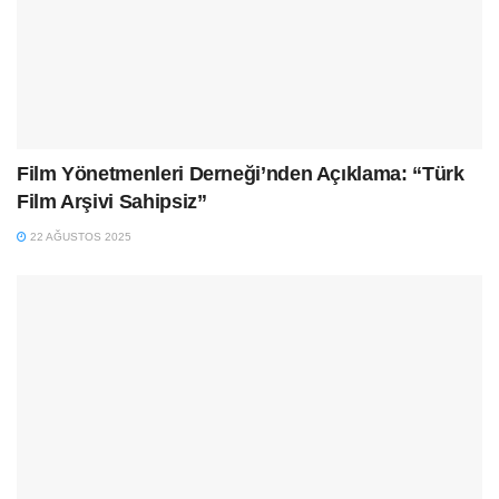
Film Yönetmenleri Derneği’nden Açıklama: “Türk
Film Arşivi Sahipsiz”
22 AĞUSTOS 2025