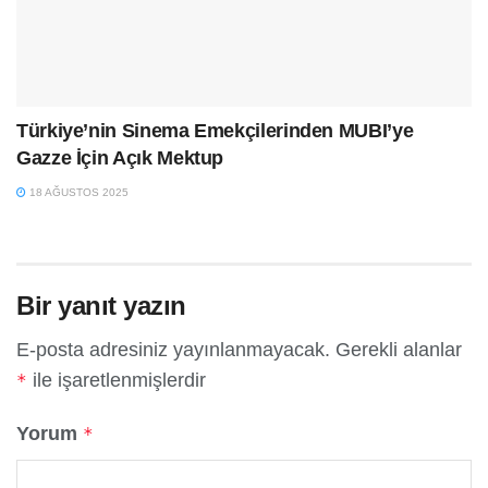
Türkiye’nin Sinema Emekçilerinden MUBI’ye
Gazze İçin Açık Mektup
18 AĞUSTOS 2025
Bir yanıt yazın
E-posta adresiniz yayınlanmayacak.
Gerekli alanlar
ile işaretlenmişlerdir
*
Yorum
*