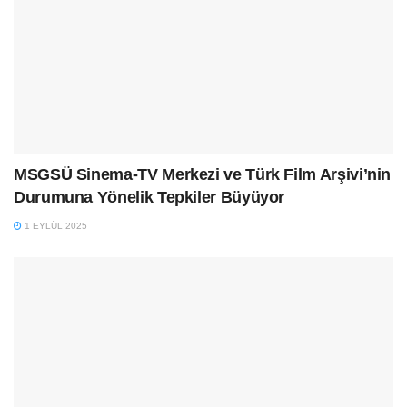
MSGSÜ Sinema-TV Merkezi ve Türk Film Arşivi’nin
Durumuna Yönelik Tepkiler Büyüyor
1 EYLÜL 2025