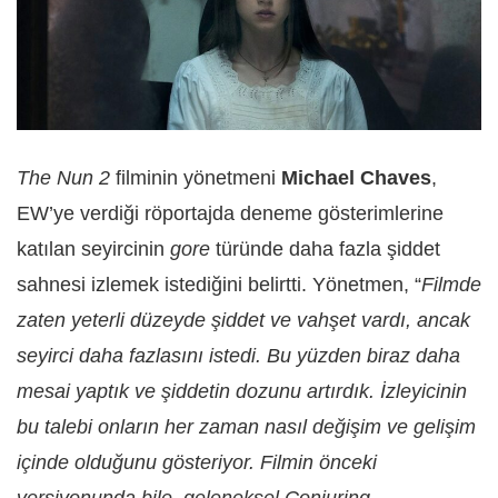
The Nun 2
filminin yönetmeni
Michael Chaves
,
EW’ye verdiği röportajda deneme gösterimlerine
katılan seyircinin
gore
türünde daha fazla şiddet
sahnesi izlemek istediğini belirtti. Yönetmen, “
Filmde
zaten yeterli düzeyde şiddet ve vahşet vardı, ancak
seyirci daha fazlasını istedi. Bu yüzden biraz daha
mesai yaptık ve şiddetin dozunu artırdık. İzleyicinin
bu talebi onların her zaman nasıl değişim ve gelişim
içinde olduğunu gösteriyor. Filmin önceki