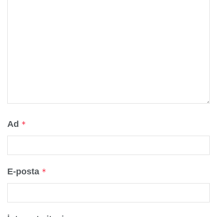
Ad
*
E-posta
*