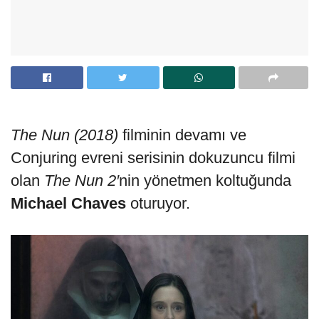
The Nun (2018)
filminin devamı ve
Conjuring evreni serisinin dokuzuncu filmi
olan
The Nun 2′
nin yönetmen koltuğunda
Michael Chaves
oturuyor.