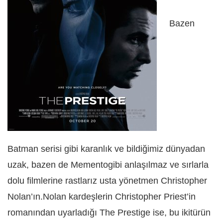
Bazen
Batman serisi gibi karanlık ve bildiğimiz dünyadan
uzak, bazen de Mementogibi anlaşılmaz ve sırlarla
dolu filmlerine rastlarız usta yönetmen Christopher
Nolan’ın.Nolan kardeşlerin Christopher Priest’in
romanından uyarladığı The Prestige ise, bu ikitürün