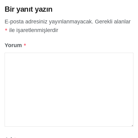
Bir yanıt yazın
E-posta adresiniz yayınlanmayacak.
Gerekli alanlar
ile işaretlenmişlerdir
*
Yorum
*