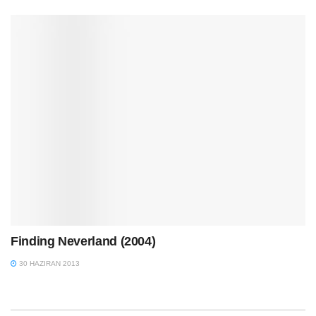
Finding Neverland (2004)
30 HAZIRAN 2013