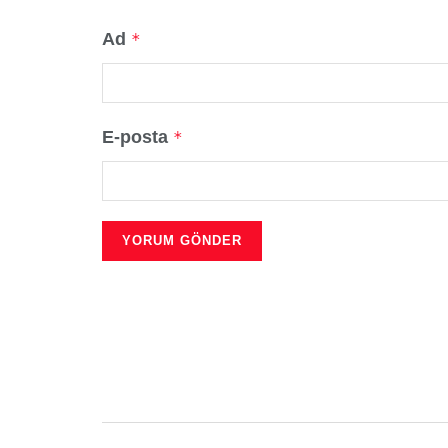
Ad
*
E-posta
*