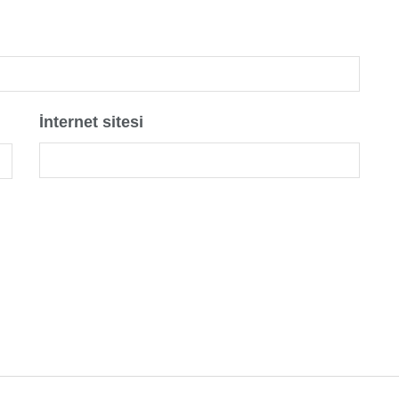
İnternet sitesi