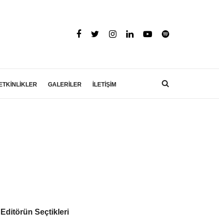
ETKİNLİKLER
GALERİLER
İLETİŞİM
Editörün Seçtikleri