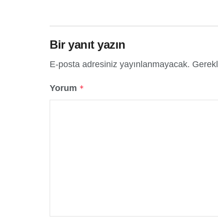
Bir yanıt yazın
E-posta adresiniz yayınlanmayacak.
Gerekl
Yorum
*