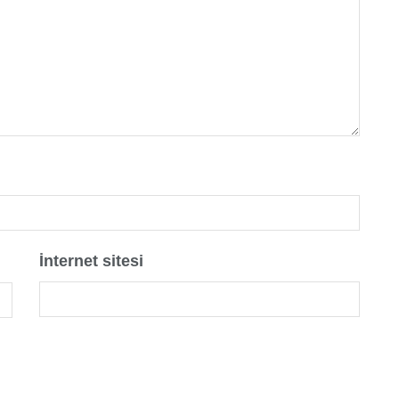
İnternet sitesi