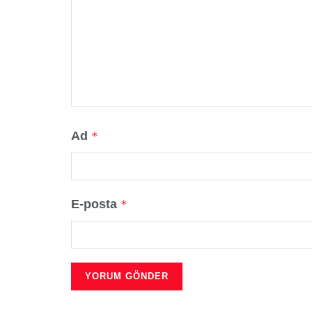
Ad
*
E-posta
*