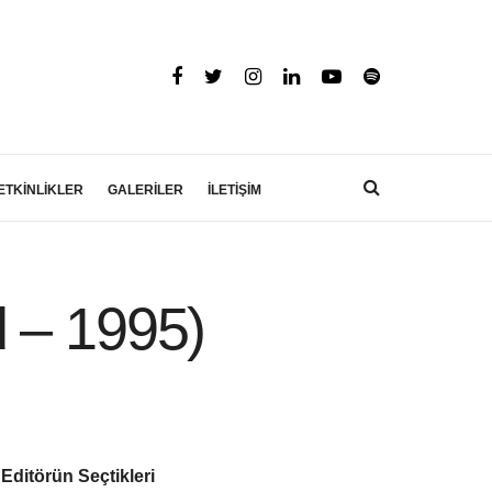
ETKİNLİKLER
GALERİLER
İLETİŞİM
 – 1995)
Editörün Seçtikleri