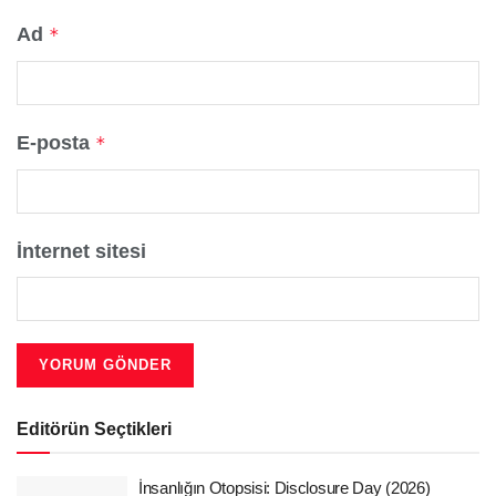
Ad
*
E-posta
*
İnternet sitesi
Editörün Seçtikleri
İnsanlığın Otopsisi: Disclosure Day (2026)