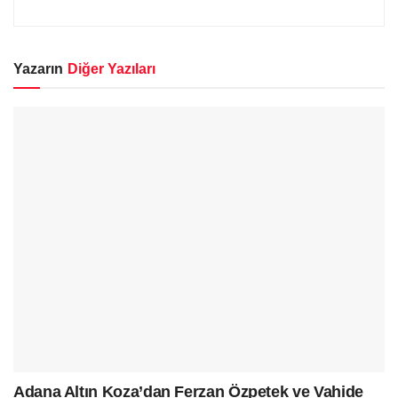
Yazarın
Diğer Yazıları
Adana Altın Koza’dan Ferzan Özpetek ve Vahide