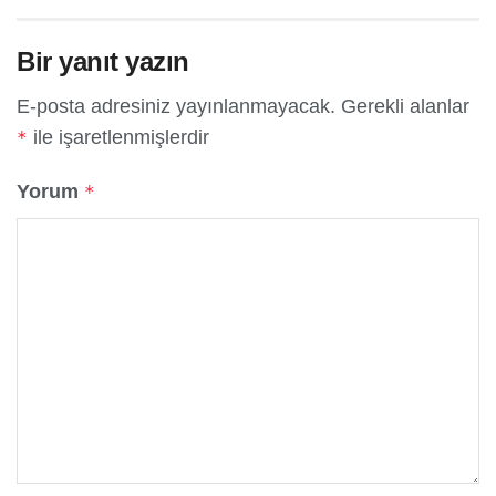
Bir yanıt yazın
E-posta adresiniz yayınlanmayacak.
Gerekli alanlar
ile işaretlenmişlerdir
*
Yorum
*