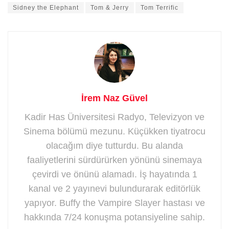
Sidney the Elephant
Tom & Jerry
Tom Terrific
İrem Naz Güvel
Kadir Has Üniversitesi Radyo, Televizyon ve
Sinema bölümü mezunu. Küçükken tiyatrocu
olacağım diye tutturdu. Bu alanda
faaliyetlerini sürdürürken yönünü sinemaya
çevirdi ve önünü alamadı. İş hayatında 1
kanal ve 2 yayınevi bulundurarak editörlük
yapıyor. Buffy the Vampire Slayer hastası ve
hakkında 7/24 konuşma potansiyeline sahip.