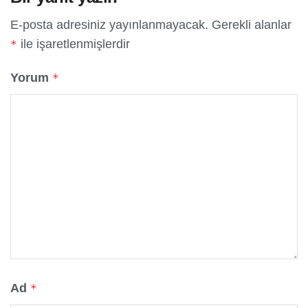
E-posta adresiniz yayınlanmayacak.
Gerekli alanlar
ile işaretlenmişlerdir
*
Yorum
*
Ad
*