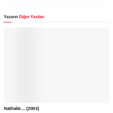
Yazarın
Diğer Yazıları
Nathalie… (2003)