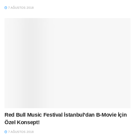
7 AĞUSTOS 2018
Red Bull Music Festival İstanbul’dan B-Movie İçin
Özel Konsept!
7 AĞUSTOS 2018