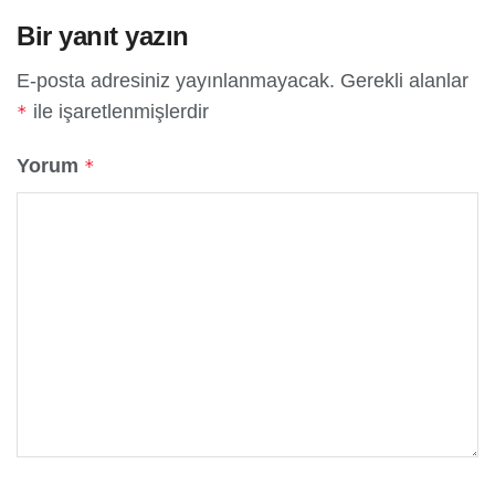
Bir yanıt yazın
E-posta adresiniz yayınlanmayacak.
Gerekli alanlar
ile işaretlenmişlerdir
*
Yorum
*