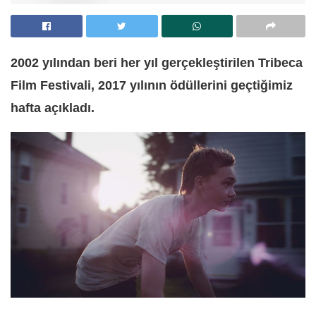
2002 yılından beri her yıl gerçekleştirilen Tribeca
Film Festivali, 2017 yılının ödüllerini geçtiğimiz
hafta açıkladı.