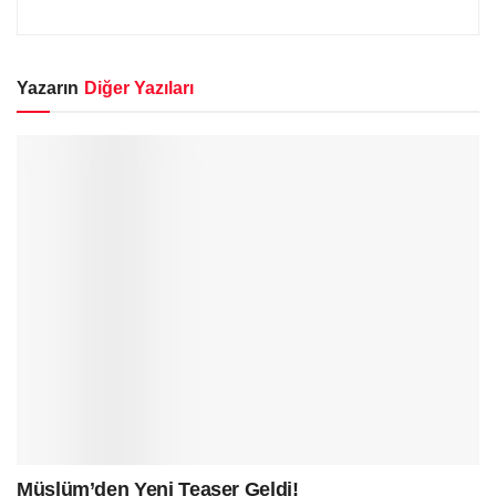
Yazarın
Diğer Yazıları
Müslüm’den Yeni Teaser Geldi!