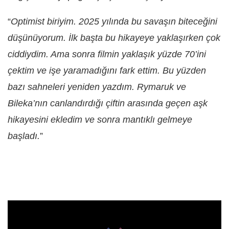
“
Optimist biriyim. 2025 yılında bu savaşın biteceğini
düşünüyorum. İlk başta bu hikayeye yaklaşırken çok
ciddiydim. Ama sonra filmin yaklaşık yüzde 70’ini
çektim ve işe yaramadığını fark ettim. Bu yüzden
bazı sahneleri yeniden yazdım. Rymaruk ve
Bileka’nın canlandırdığı çiftin arasında geçen aşk
hikayesini ekledim ve sonra mantıklı gelmeye
başladı.
”