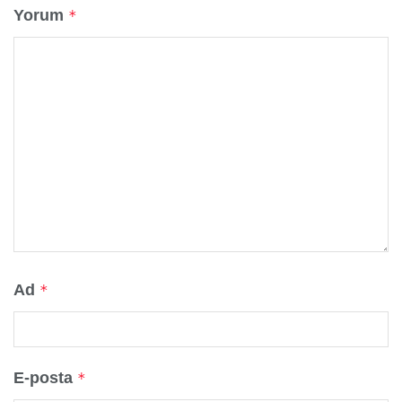
Yorum
*
Ad
*
E-posta
*