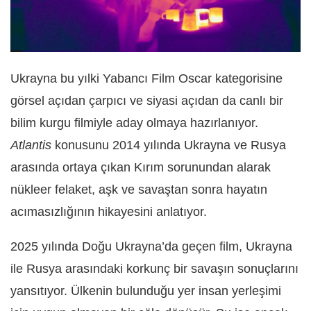
Ukrayna bu yılki Yabancı Film Oscar kategorisine
görsel açıdan çarpıcı ve siyasi açıdan da canlı bir
bilim kurgu filmiyle aday olmaya hazırlanıyor.
Atlantis
konusunu 2014 yılında Ukrayna ve Rusya
arasında ortaya çıkan Kırım sorunundan alarak
nükleer felaket, aşk ve savaştan sonra hayatın
acımasızlığının hikayesini anlatıyor.
2025 yılında Doğu Ukrayna’da geçen film, Ukrayna
ile Rusya arasındaki korkunç bir savaşın sonuçlarını
yansıtıyor. Ülkenin bulunduğu yer insan yerleşimi