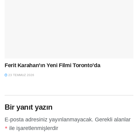
Ferit Karahan’ın Yeni Filmi Toronto’da
23 TEMMUZ 2026
Bir yanıt yazın
E-posta adresiniz yayınlanmayacak.
Gerekli alanlar
ile işaretlenmişlerdir
*