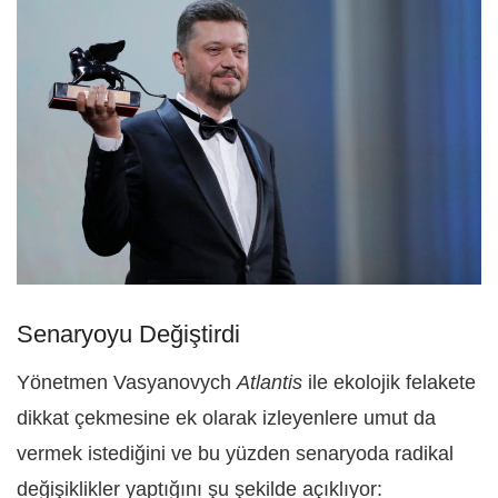
Senaryoyu Değiştirdi
Yönetmen Vasyanovych
Atlantis
ile ekolojik felakete
dikkat çekmesine ek olarak izleyenlere umut da
vermek istediğini ve bu yüzden senaryoda radikal
değişiklikler yaptığını şu şekilde açıklıyor: