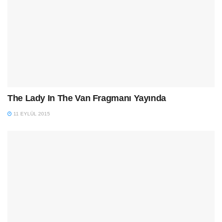
The Lady In The Van Fragmanı Yayında
11 EYLÜL 2015