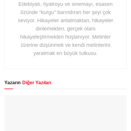
Edebiyatı, tiyatroyu ve sinemayı, esasen
özünde “kurgu” barındıran her şeyi çok
seviyor. Hikayeler anlatmaktan, hikayeler
dinlemekten, gerçek olanı
hikayeleştirmekten hoşlanıyor. Metinler
üzerine düşünmek ve kendi metinlerini
yaratmak en büyük tutkusu.
Yazarın
Diğer Yazıları