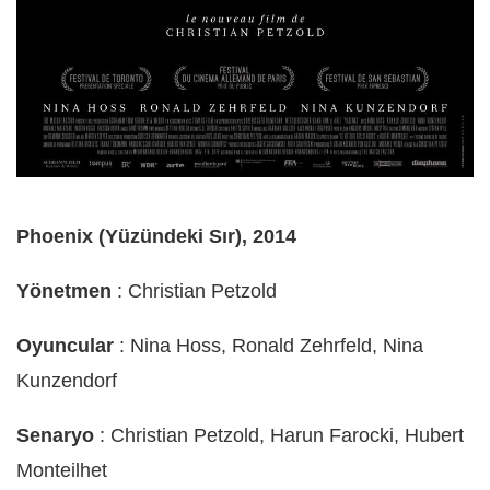
Phoenix (Yüzündeki Sır), 2014
Yönetmen
: Christian Petzold
Oyuncular
: Nina Hoss, Ronald Zehrfeld, Nina
Kunzendorf
Senaryo
: Christian Petzold, Harun Farocki, Hubert
Monteilhet