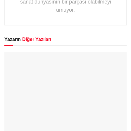
sanat dünyasının bir parçası olabilmeyi
umuyor.
Yazarın
Diğer Yazıları