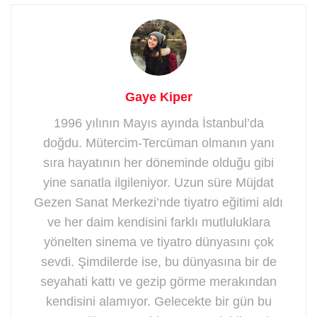
Gaye Kiper
1996 yılının Mayıs ayında İstanbul’da
doğdu. Mütercim-Tercüman olmanın yanı
sıra hayatının her döneminde olduğu gibi
yine sanatla ilgileniyor. Uzun süre Müjdat
Gezen Sanat Merkezi’nde tiyatro eğitimi aldı
ve her daim kendisini farklı mutluluklara
yönelten sinema ve tiyatro dünyasını çok
sevdi. Şimdilerde ise, bu dünyasına bir de
seyahati kattı ve gezip görme merakından
kendisini alamıyor. Gelecekte bir gün bu