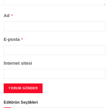
Ad
*
E-posta
*
İnternet sitesi
Editörün Seçtikleri