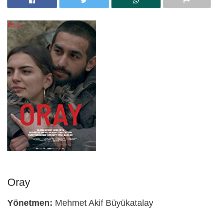
Oray
Yönetmen:
Mehmet Akif Büyükatalay