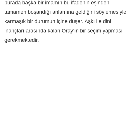
burada başka bir imamın bu ifadenin eşinden
tamamen boşandığı anlamına geldiğini söylemesiyle
karmaşık bir durumun içine düşer. Aşkı ile dini
inançları arasında kalan Oray’ın bir seçim yapması
gerekmektedir.