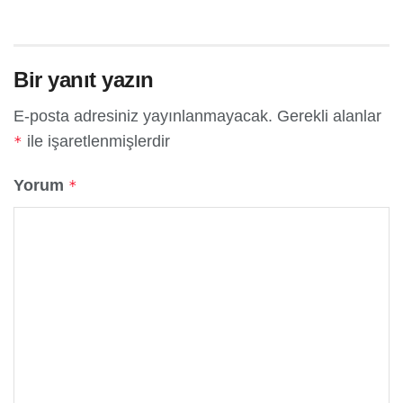
Bir yanıt yazın
E-posta adresiniz yayınlanmayacak.
Gerekli alanlar
ile işaretlenmişlerdir
*
Yorum
*