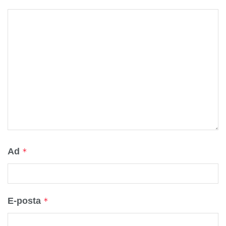
Ad
*
E-posta
*