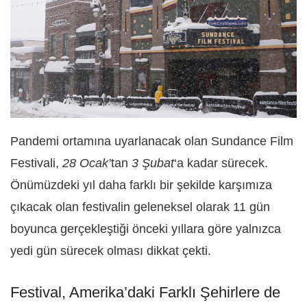
Pandemi ortamına uyarlanacak olan Sundance Film
Festivali,
28 Ocak’
tan
3 Şubat
‘a kadar sürecek.
Önümüzdeki yıl daha farklı bir şekilde karşımıza
çıkacak olan festivalin geleneksel olarak 11 gün
boyunca gerçekleştiği önceki yıllara göre yalnızca
yedi gün sürecek olması dikkat çekti.
Festival, Amerika’daki Farklı Şehirlere de