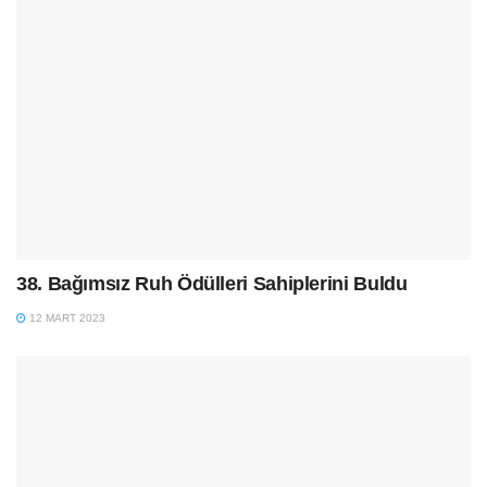
38. Bağımsız Ruh Ödülleri Sahiplerini Buldu
12 MART 2023