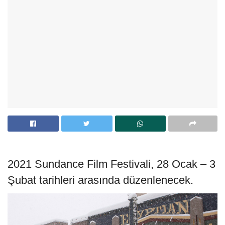
2021 Sundance Film Festivali, 28 Ocak – 3
Şubat tarihleri arasında düzenlenecek.