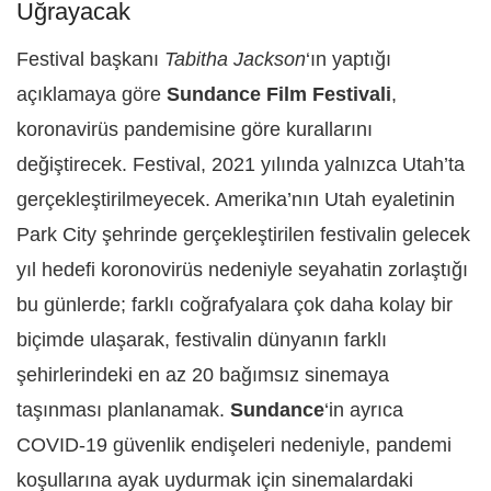
Uğrayacak
Festival başkanı
Tabitha Jackson
‘ın yaptığı
açıklamaya göre
Sundance Film Festivali
,
koronavirüs pandemisine göre kurallarını
değiştirecek. Festival, 2021 yılında yalnızca Utah’ta
gerçekleştirilmeyecek. Amerika’nın Utah eyaletinin
Park City şehrinde gerçekleştirilen festivalin gelecek
yıl hedefi koronovirüs nedeniyle seyahatin zorlaştığı
bu günlerde; farklı coğrafyalara çok daha kolay bir
biçimde ulaşarak, festivalin dünyanın farklı
şehirlerindeki en az 20 bağımsız sinemaya
taşınması planlanamak.
Sundance
‘in ayrıca
COVID-19 güvenlik endişeleri nedeniyle, pandemi
koşullarına ayak uydurmak için sinemalardaki