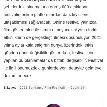
şehirlerdeki sinemalarla görüştüğü açıklanan
festivalin online platformlardan da izleyicilere
ulaşabilmesi sağlanacak. Online festival yalnızca
film gösterimleri ile sınırlı olmayacak. Ayrıca farklı
etkinliklerin de gerçekleştirilmesi düşünülüyor. 2021
yılına aylar kala salgının dünya üzerindeki etkisi
günden güne değişiklik gösterirken, festival için
yapılan bu planlamalar da bittabi değişebilir. Festival
ile ilgili önümüzdeki günlerde yeni detaylar gelmeye
devam edecek.
Etiketler:
2021 Sundance Film Festivali
Covid-19