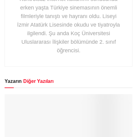
erken yaşta Türkiye sinemasının önemli
filmleriyle tanıştı ve hayranı oldu. Liseyi
İzmir Atatürk Lisesinde okudu ve tiyatroyla
ilgilendi. Şu anda Koç Üniversitesi
Uluslararası İlişkiler bölümünde 2. sınıf
öğrencisi.
Yazarın
Diğer Yazıları