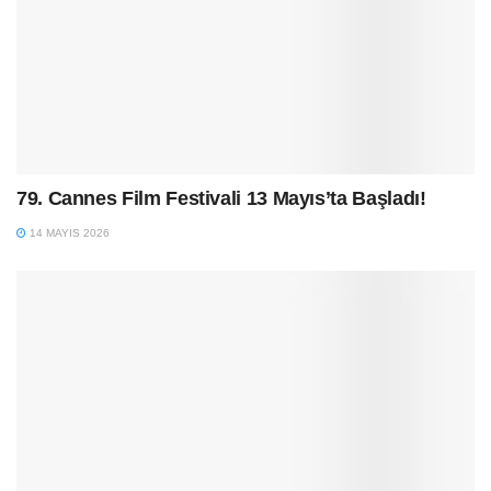
79. Cannes Film Festivali 13 Mayıs’ta Başladı!
14 MAYIS 2026