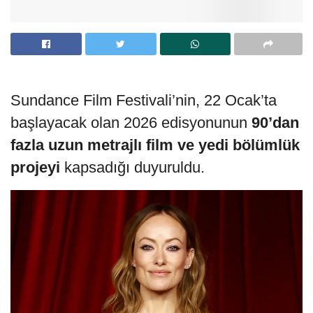
Sundance Film Festivali’nin, 22 Ocak’ta
başlayacak olan 2026 edisyonunun
90’dan
fazla uzun metrajlı film ve yedi bölümlük
projeyi
kapsadığı duyuruldu.