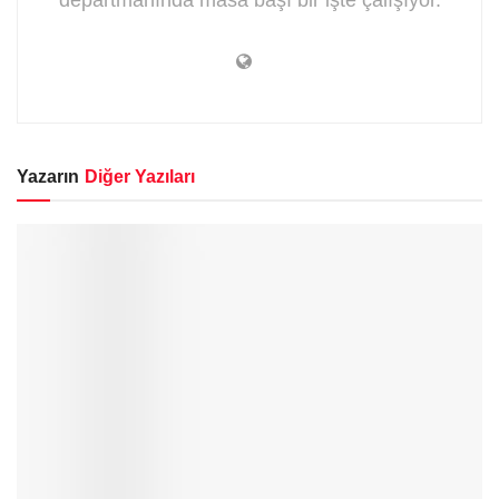
Yazarın
Diğer Yazıları