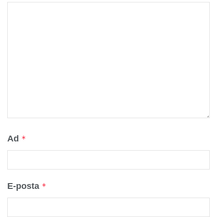
Ad
*
E-posta
*