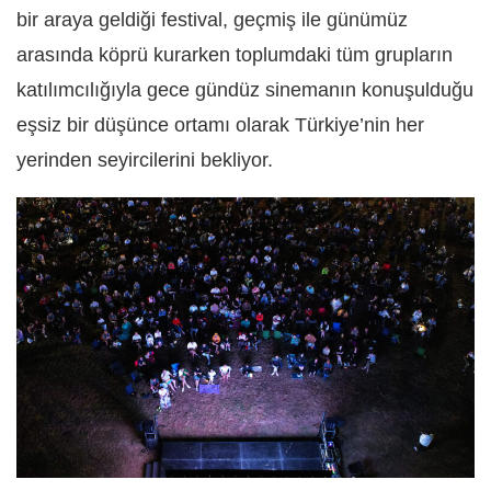
bir araya geldiği festival, geçmiş ile günümüz
arasında köprü kurarken toplumdaki tüm grupların
katılımcılığıyla gece gündüz sinemanın konuşulduğu
eşsiz bir düşünce ortamı olarak Türkiye’nin her
yerinden seyircilerini bekliyor.