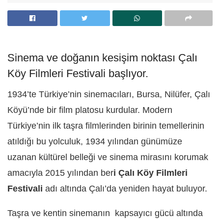
Sinema ve doğanın kesişim noktası Çalı
Köy Filmleri Festivali başlıyor.
1934’te Türkiye’nin sinemacıları, Bursa, Nilüfer, Çalı
Köyü’nde bir film platosu kurdular. Modern
Türkiye’nin ilk taşra filmlerinden birinin temellerinin
atıldığı bu yolculuk, 1934 yılından günümüze
uzanan kültürel belleği ve sinema mirasını korumak
amacıyla 2015 yılından ber
i Çalı Köy Filmleri
Festivali
adı altında Çalı’da yeniden hayat buluyor.
Taşra ve kentin sinemanın kapsayıcı gücü altında