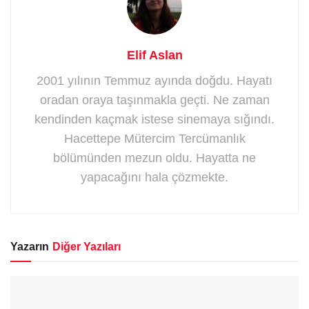
Elif Aslan
2001 yılının Temmuz ayında doğdu. Hayatı
oradan oraya taşınmakla geçti. Ne zaman
kendinden kaçmak istese sinemaya sığındı.
Hacettepe Mütercim Tercümanlık
bölümünden mezun oldu. Hayatta ne
yapacağını hala çözmekte.
Yazarın
Diğer Yazıları