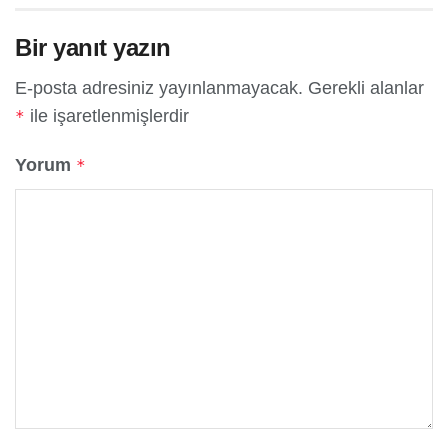
Bir yanıt yazın
E-posta adresiniz yayınlanmayacak.
Gerekli alanlar
ile işaretlenmişlerdir
*
Yorum
*