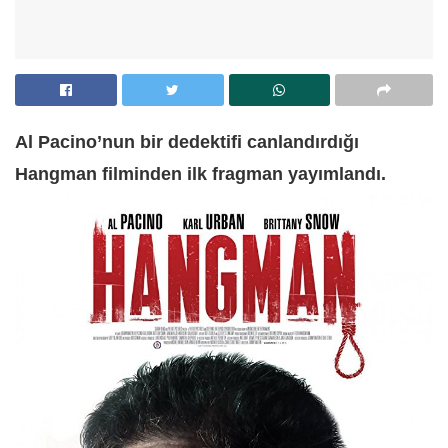
Al Pacino’nun bir dedektifi canlandırdığı
Hangman filminden ilk fragman yayımlandı.