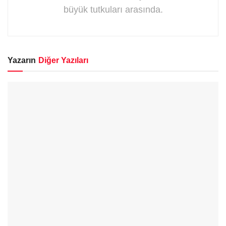
büyük tutkuları arasında.
Yazarın
Diğer Yazıları