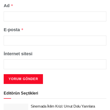
Ad
*
E-posta
*
İnternet sitesi
Editörün Seçtikleri
Sinemada İklim Krizi: Umut Dolu Yarınlara