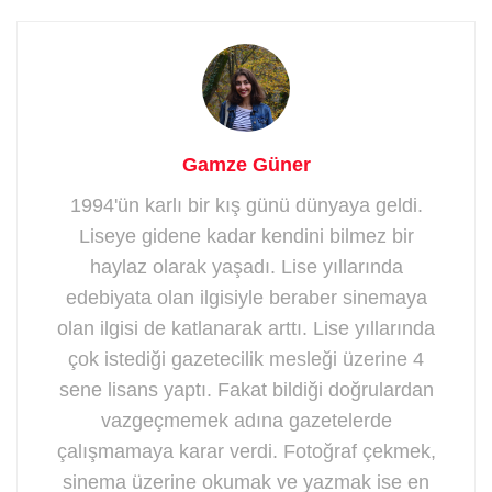
Gamze Güner
1994'ün karlı bir kış günü dünyaya geldi.
Liseye gidene kadar kendini bilmez bir
haylaz olarak yaşadı. Lise yıllarında
edebiyata olan ilgisiyle beraber sinemaya
olan ilgisi de katlanarak arttı. Lise yıllarında
çok istediği gazetecilik mesleği üzerine 4
sene lisans yaptı. Fakat bildiği doğrulardan
vazgeçmemek adına gazetelerde
çalışmamaya karar verdi. Fotoğraf çekmek,
sinema üzerine okumak ve yazmak ise en