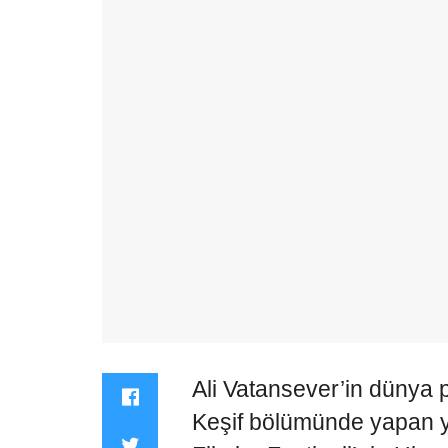
Ali Vatansever’in dünya p
Keşif bölümünde yapan y