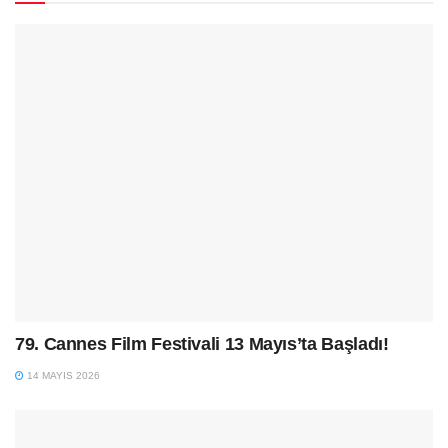
79. Cannes Film Festivali 13 Mayıs’ta Başladı!
14 MAYIS 2026