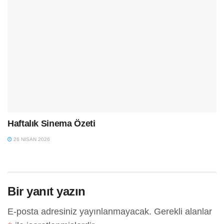
Haftalık Sinema Özeti
26 NISAN 2026
Bir yanıt yazın
E-posta adresiniz yayınlanmayacak.
Gerekli alanlar