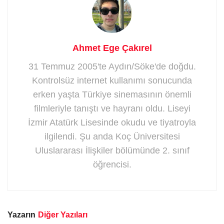
Ahmet Ege Çakırel
31 Temmuz 2005'te Aydın/Söke'de doğdu.
Kontrolsüz internet kullanımı sonucunda
erken yaşta Türkiye sinemasının önemli
filmleriyle tanıştı ve hayranı oldu. Liseyi
İzmir Atatürk Lisesinde okudu ve tiyatroyla
ilgilendi. Şu anda Koç Üniversitesi
Uluslararası İlişkiler bölümünde 2. sınıf
öğrencisi.
Yazarın
Diğer Yazıları