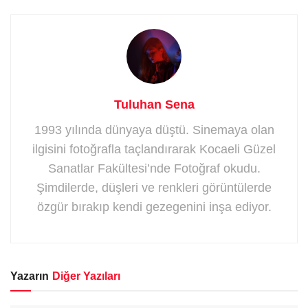
Tuluhan Sena
1993 yılında dünyaya düştü. Sinemaya olan
ilgisini fotoğrafla taçlandırarak Kocaeli Güzel
Sanatlar Fakültesi’nde Fotoğraf okudu.
Şimdilerde, düşleri ve renkleri görüntülerde
özgür bırakıp kendi gezegenini inşa ediyor.
Yazarın
Diğer Yazıları