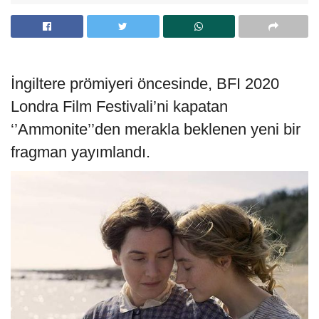
İngiltere prömiyeri öncesinde, BFI 2020
Londra Film Festivali’ni kapatan
‘’Ammonite’’den merakla beklenen yeni bir
fragman yayımlandı.