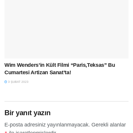
Wim Wenders’in Kült Filmi “Paris,Teksas” Bu
Cumartesi Artizan Sanat’ta!
3 ŞUBAT 2023
Bir yanıt yazın
E-posta adresiniz yayınlanmayacak.
Gerekli alanlar